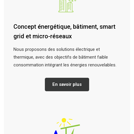
Concept énergétique, bâtiment, smart
grid et micro-réseaux
Nous proposons des solutions électrique et
thermique, avec des objectifs de bâtiment faible
consommation intégrant les énergies renouvelables.
En savoir plus