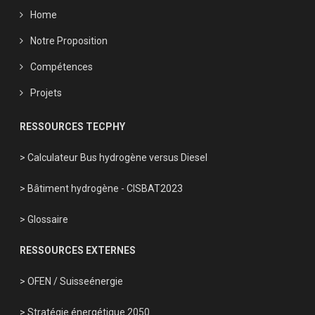
Home
Notre Proposition
Compétences
Projets
RESSOURCES TECPHY
> Calculateur Bus hydrogène versus Diesel
> Bâtiment hydrogène - CISBAT2023
> Glossaire
RESSOURCES EXTERNES
> OFEN
/
Suisseénergie
> Stratégie énergétique 2050