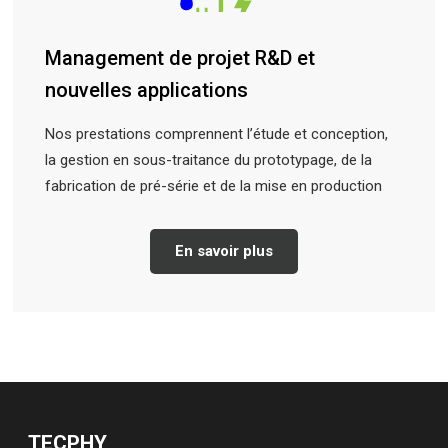
Management de projet R&D et
nouvelles applications
Nos prestations comprennent l’étude et c
onception,
la gestion en sous-traitance du prototypage, de la
fabrication de p
ré-série et de la mise en production
En savoir plus
TECPHY