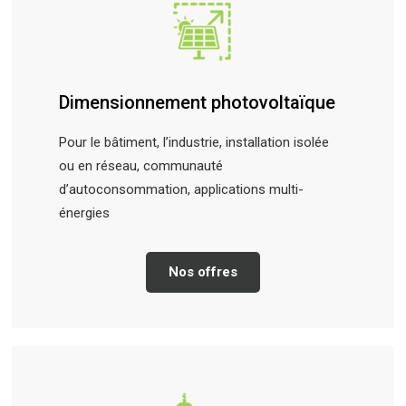
Dimensionnement photovoltaïque
Pour le bâtiment, l’industrie, installation isolée
ou en réseau, communauté
d’autoconsommation, applications multi-
énergies
Nos offres