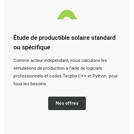
Étude de productible solaire standard
ou spécifique
Comme acteur indépendant, nous calculons les
simulations de production à l’aide de logiciels
professionnels et codes Tecphy C++ et Python pour
tous les besoins.
Nos offres