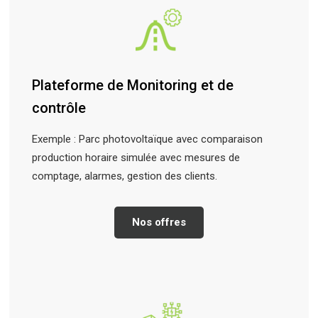
Plateforme de Monitoring et de
contrôle
Exemple : Parc photovoltaïque avec comparaison
production horaire simulée avec mesures de
comptage, alarmes, gestion des clients.
Nos offres