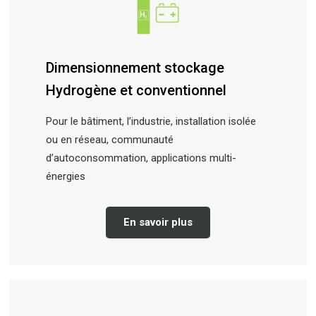
Dimensionnement stockage
Hydrogène et conventionnel
Pour le bâtiment, l’industrie, installation isolée
ou en réseau, communauté
d’autoconsommation, applications multi-
énergies
En savoir plus