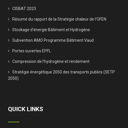
CISBAT 2023
Résumé du rapport de la Stratégie chaleur de l’OFEN
Stockage d’énergie Bâtiment et Hydrogène
Subvention AMO Programme Bâtiment Vaud
Portes ouvertes EPFL
Compression de l’hydrogène et rendement
Stratégie énergétique 2050 des transports publics (SETP
2050)
QUICK LINKS