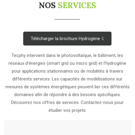
NOS
SERVICES
Télécharger la brochure Hydrogène ☇
Tecphy intervient dans le photovoltaïque, le bâtiment, les
réseaux d’énergies (smart grid ou micro grid) et l’hydrogène
pour applications stationnaires ou de mobilités à travers
différents services. Les capacités de modélisations sur
mesures de systèmes énergétiques peuvent lier ces différents
domaines afin de répondre à des besoins spécifiques.
Découvrez nos offres de services. Contactez-nous pour
étudier vos projets.