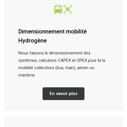
Dimensionnement mobilité
Hydrogène
Nous faisons le dimensionnement des
systèmes, calculons CAPEX et OPEX pour la la
mobilité collectives (bus, train), aérien ou
maritime
En savoir plus