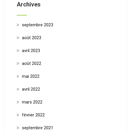
Archives
septembre 2023
août 2023
avril 2023
août 2022
mai 2022
avril 2022
mars 2022
février 2022
septembre 2021