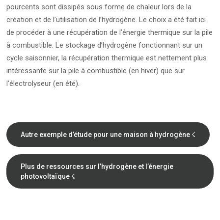
pourcents sont dissipés sous forme de chaleur lors de la
création et de l’utilisation de l’hydrogène. Le choix a été fait ici
de procéder à une récupération de l’énergie thermique sur la pile
à combustible. Le stockage d’hydrogène fonctionnant sur un
cycle saisonnier, la récupération thermique est nettement plus
intéressante sur la pile à combustible (en hiver) que sur
l’électrolyseur (en été).
Autre exemple d’étude pour une maison à hydrogène ☇
Plus de ressources sur l’hydrogène et l’énergie
photovoltaïque ☇