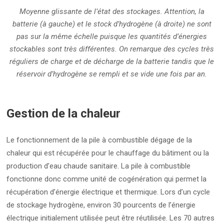
Moyenne glissante de l’état des stockages. Attention, la
batterie (à gauche) et le stock d’hydrogène (à droite) ne sont
pas sur la même échelle puisque les quantités d’énergies
stockables sont très différentes. On remarque des cycles très
réguliers de charge et de décharge de la batterie tandis que le
réservoir d’hydrogène se rempli et se vide une fois par an.
Gestion de la chaleur
Le fonctionnement de la pile à combustible dégage de la
chaleur qui est récupérée pour le chauffage du bâtiment ou la
production d’eau chaude sanitaire. La pile à combustible
fonctionne donc comme unité de cogénération qui permet la
récupération d’énergie électrique et thermique. Lors d’un cycle
de stockage hydrogène, environ 30 pourcents de l’énergie
électrique initialement utilisée peut être réutilisée. Les 70 autres