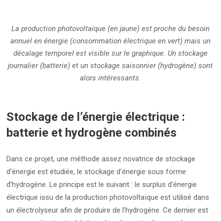
La production photovoltaïque (en jaune) est proche du besoin
annuel en énergie (consommation électrique en vert) mais un
décalage temporel est visible sur le graphique. Un stockage
journalier (batterie) et un stockage saisonnier (hydrogène) sont
alors intéressants.
Stockage de l’énergie électrique :
batterie et hydrogène combinés
Dans ce projet, une méthode assez novatrice de stockage
d’énergie est étudiée, le stockage d’énergie sous forme
d’hydrogène. Le principe est le suivant : le surplus d’énergie
électrique issu de la production photovoltaïque est utilisé dans
un électrolyseur afin de produire de l’hydrogène. Ce dernier est