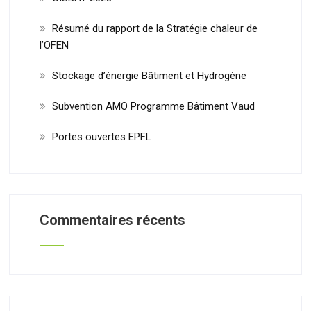
Résumé du rapport de la Stratégie chaleur de
l’OFEN
Stockage d’énergie Bâtiment et Hydrogène
Subvention AMO Programme Bâtiment Vaud
Portes ouvertes EPFL
Commentaires récents