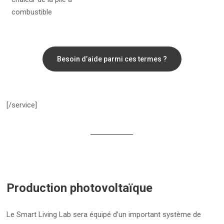
combustible
Besoin d’aide parmi ces termes ?
[/service]
Production photovoltaïque
Le Smart Living Lab sera équipé d’un important système de