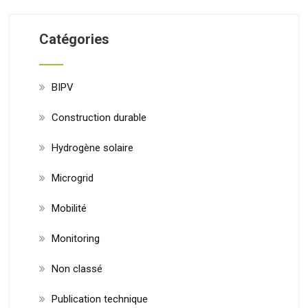
Catégories
BIPV
Construction durable
Hydrogène solaire
Microgrid
Mobilité
Monitoring
Non classé
Publication technique