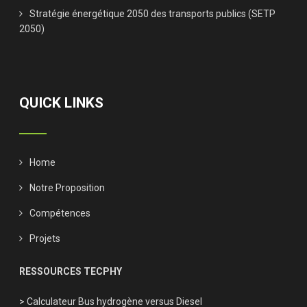
Stratégie énergétique 2050 des transports publics (SETP
2050)
QUICK LINKS
Home
Notre Proposition
Compétences
Projets
RESSOURCES TECPHY
> Calculateur Bus hydrogène versus Diesel