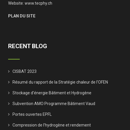
Website:
www.tecphy.ch
PLAN DU SITE
RECENT BLOG
CISBAT 2023
Résumé du rapport de la Stratégie chaleur de l’OFEN
Stockage d’énergie Bâtiment et Hydrogène
Subvention AMO Programme Bâtiment Vaud
Portes ouvertes EPFL
Compression de l’hydrogène et rendement