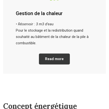
Gestion de la chaleur
• Réservoir : 3 m3 d’eau
Pour le stockage et la redistribution quand
souhaité au bâtiment de la chaleur de la pile à
combustible.
Read more
Concept énergétique