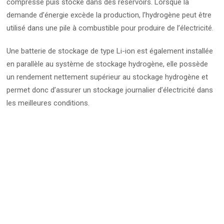
compressé puis stocké dans des réservoirs. Lorsque la
demande d’énergie excède la production, l’hydrogène peut être
utilisé dans une pile à combustible pour produire de l’électricité.
Une batterie de stockage de type Li-ion est également installée
en parallèle au système de stockage hydrogène, elle possède
un rendement nettement supérieur au stockage hydrogène et
permet donc d’assurer un stockage journalier d’électricité dans
les meilleures conditions.