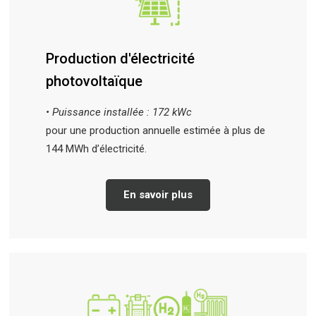
Production d'électricité
photovoltaïque
• Puissance installée : 172 kWc
pour une production annuelle estimée à plus de
144 MWh d’électricité.
En savoir plus