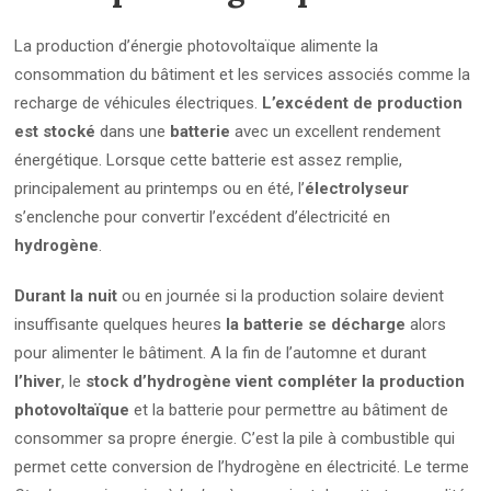
La production d’énergie photovoltaïque alimente la
consommation du bâtiment et les services associés comme la
recharge de véhicules électriques.
L’excédent de production
est stocké
dans une
batterie
avec un excellent rendement
énergétique. Lorsque cette batterie est assez remplie,
principalement au printemps ou en été, l’
électrolyseur
s’enclenche pour convertir l’excédent d’électricité en
hydrogène
.
Durant la nuit
ou en journée si la production solaire devient
insuffisante quelques heures
la batterie se décharge
alors
pour alimenter le bâtiment. A la fin de l’automne et durant
l’hiver
, le
stock d’hydrogène vient compléter la production
photovoltaïque
et la batterie pour permettre au bâtiment de
consommer sa propre énergie. C’est la pile à combustible qui
permet cette conversion de l’hydrogène en électricité. Le terme