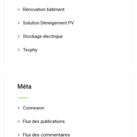
Rénovation bâtiment
Solution Déneigement PV
Stockage électrique
Tecphy
Méta
Connexion
Flux des publications
Flux des commentaires