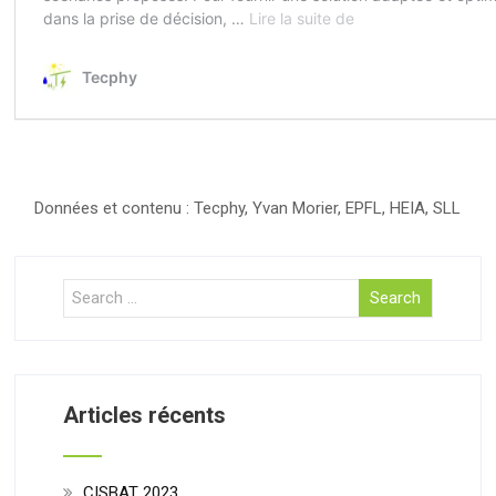
Données et contenu : Tecphy, Yvan Morier, EPFL, HEIA, SLL
Articles récents
CISBAT 2023