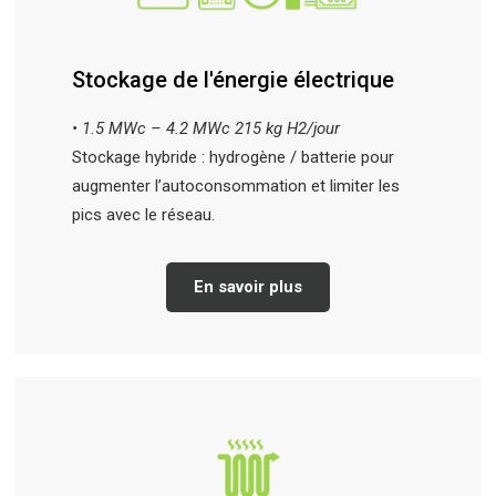
Stockage de l'énergie électrique
• 1.5 MWc – 4.2 MWc 215 kg H2/jour
Stockage hybride : hydrogène / batterie pour
augmenter l’autoconsommation et limiter les
pics avec le réseau.
En savoir plus