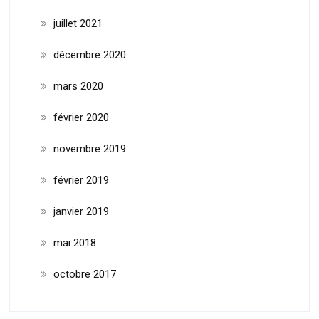
juillet 2021
décembre 2020
mars 2020
février 2020
novembre 2019
février 2019
janvier 2019
mai 2018
octobre 2017