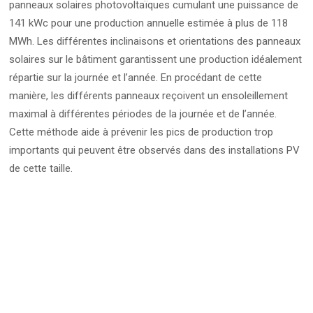
panneaux solaires photovoltaïques cumulant une puissance de
141 kWc pour une production annuelle estimée à plus de 118
MWh. Les différentes inclinaisons et orientations des panneaux
solaires sur le bâtiment garantissent une production idéalement
répartie sur la journée et l’année. En procédant de cette
manière, les différents panneaux reçoivent un ensoleillement
maximal à différentes périodes de la journée et de l’année.
Cette méthode aide à prévenir les pics de production trop
importants qui peuvent être observés dans des installations PV
de cette taille.