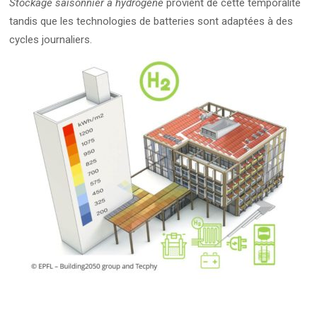
Stockage
saisonnier à hydrogène
provient de cette temporalité
tandis que les technologies de batteries sont adaptées à des
cycles journaliers.