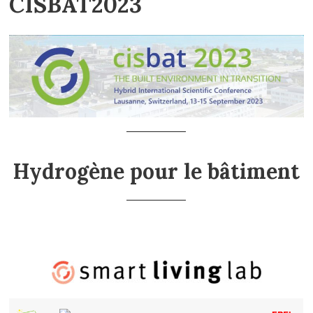
CISBAT2023
Hydrogène pour le bâtiment