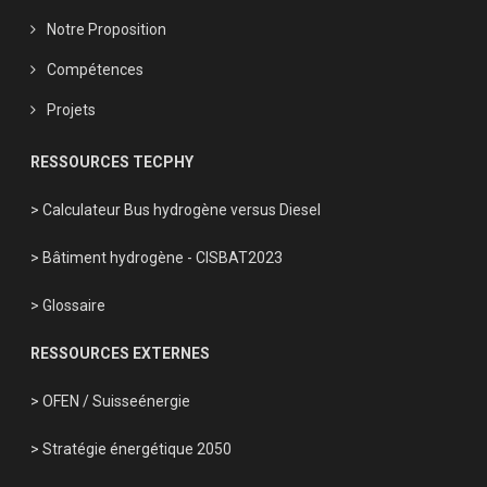
Notre Proposition
Compétences
Projets
RESSOURCES TECPHY
> Calculateur Bus hydrogène versus Diesel
> Bâtiment hydrogène - CISBAT2023
> Glossaire
RESSOURCES EXTERNES
> OFEN
/
Suisseénergie
> Stratégie énergétique 2050