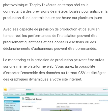
photovoltaïque. Tecphy l’exécute en temps réel en le
connectant à des prévisions de météos locales pour anticiper la
production d’une centrale heure par heure sur plusieurs jours.
Avec ses capacité de prévision de production et de suivi en
temps réel, les performances de l’installation peuvent être
précisément quantifiées et des conseils d’actions ou des
déclanchements d’actionneurs peuvent être commandés.
Le monitoring et la prévision de production peuvent être suivis
sur une même plateforme web. Vous aurez la possibilité
d’exporter l’ensemble des données au format CSV et d’intégrer
des graphiques dynamiques à votre site internet.