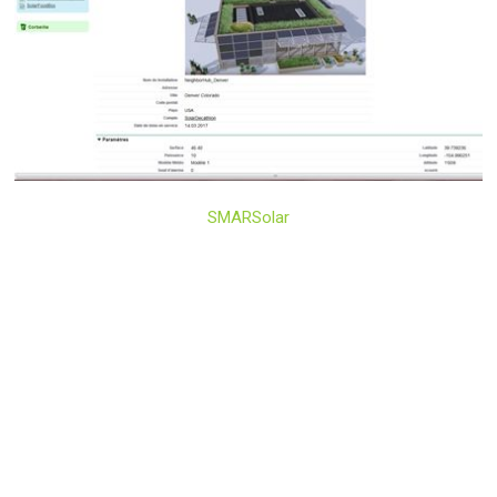
SMARSolar