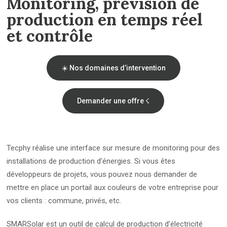
Monitoring, prévision de
production en temps réel
et contrôle
☀️ Nos domaines d’intervention
Demander une offre ☇
Tecphy réalise une interface sur mesure de monitoring pour des
installations de production d’énergies. Si vous êtes
développeurs de projets, vous pouvez nous demander de
mettre en place un portail aux couleurs de votre entreprise pour
vos clients : commune, privés, etc.
SMARSolar est un outil de calcul de production d’électricité