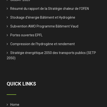
Résumé du rapport de la Stratégie chaleur de l’OFEN
Stockage d’énergie Bâtiment et Hydrogène
Subvention AMO Programme Bâtiment Vaud
Portes ouvertes EPFL
Compression de l’hydrogène et rendement
Stratégie énergétique 2050 des transports publics (SETP
2050)
QUICK LINKS
Home