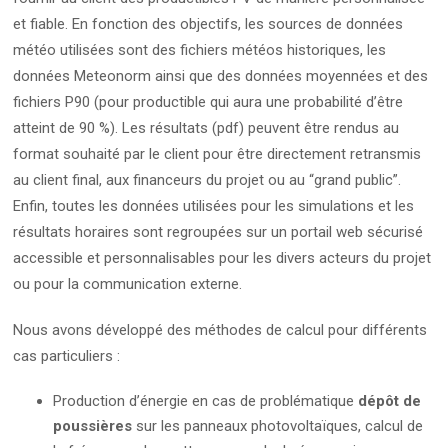
et fiable. En fonction des objectifs, les sources de données
météo utilisées sont des fichiers météos historiques, les
données Meteonorm ainsi que des données moyennées et des
fichiers P90 (pour productible qui aura une probabilité d’être
atteint de 90 %). Les résultats (pdf) peuvent être rendus au
format souhaité par le client pour être directement retransmis
au client final, aux financeurs du projet ou au “grand public”.
Enfin, toutes les données utilisées pour les simulations et les
résultats horaires sont regroupées sur un portail web sécurisé
accessible et personnalisables pour les divers acteurs du projet
ou pour la communication externe.
Nous avons développé des méthodes de calcul pour différents
cas particuliers :
Production d’énergie en cas de problématique
dépôt de
poussières
sur les panneaux photovoltaïques, calcul de