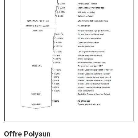
Offre Polysun