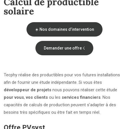
Calcul de productible
solaire
☀️ Nos domaines d’intervention
Demander une offre ☇
Tecphy réalise des productibles pour vos futures installations
afin de fournir une étude indépendante. Si vous êtes
développeur de projets
nous pouvons réaliser cette étude
pour vous
,
vos clients
ou les
services financiers
. Nos
capacités de calculs de production peuvent s’adapter à des
besoins très spécifiques ou être fait en temps réel.
Offre PVsyst