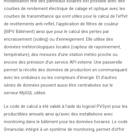
modélisation fine des panneaux solaires est possible avec des
courbes de rendement électrique de calage et optique avec les
courbes de transmittance qui sont utiles pour le calcul de l’effet
de revêtements anti-reflet, l’application de filtres de couleur
(BIPV Bâtiment) ainsi que pour le calcul des pertes par
encrassement (soiling) ou d’enneigement. Elle utilise des
données météorologiques locales (capteur de rayonnement,
température), des mesures d’une station météo proche ou
encore des prévision d’un service API externe. Une passerelle
permet la récolte des données de production en communiquant
avec les onduleurs ou les compteurs d’énergie. Et d’autres
séries de données peuvent aussi être centralisées sur le
serveur MySQL utilisé.
Le code de calcul a été validé à l’aide du logiciel PVSyst pour les
productibles annuels ainsi qu’avec des installations avec
monitoring dans le bâtiment pour les données horaires. Le code
Smarsolar, intégré à un système de monitoring, permet d’offrir