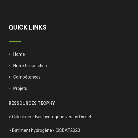
QUICK LINKS
Home
Notre Proposition
Compétences
Projets
RESSOURCES TECPHY
> Calculateur Bus hydrogène versus Diesel
> Bâtiment hydrogène - CISBAT2023