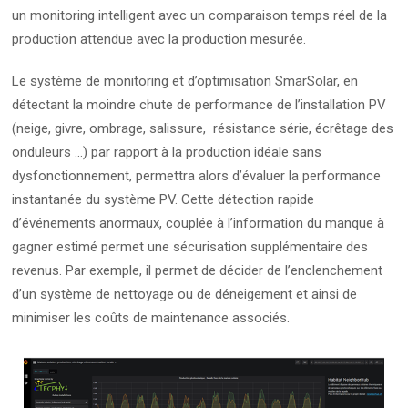
un monitoring intelligent avec un comparaison temps réel de la
production attendue avec la production mesurée.
Le système de monitoring et d’optimisation SmarSolar, en
détectant la moindre chute de performance de l’installation PV
(neige, givre, ombrage, salissure, résistance série, écrêtage des
onduleurs …) par rapport à la production idéale sans
dysfonctionnement, permettra alors d’évaluer la performance
instantanée du système PV. Cette détection rapide
d’événements anormaux, couplée à l’information du manque à
gagner estimé permet une sécurisation supplémentaire des
revenus. Par exemple, il permet de décider de l’enclenchement
d’un système de nettoyage ou de déneigement et ainsi de
minimiser les coûts de maintenance associés.