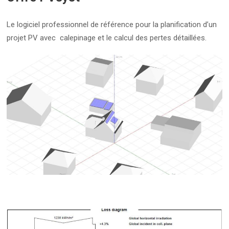
Le logiciel professionnel de référence pour la planification d’un
projet PV avec calepinage et le calcul des pertes détaillées.