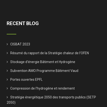
RECENT BLOG
CISBAT 2023
Résumé du rapport de la Stratégie chaleur de l’OFEN
Stockage d’énergie Bâtiment et Hydrogène
Subvention AMO Programme Bâtiment Vaud
Portes ouvertes EPFL
Compression de l’hydrogène et rendement
Stratégie énergétique 2050 des transports publics (SETP
2050)