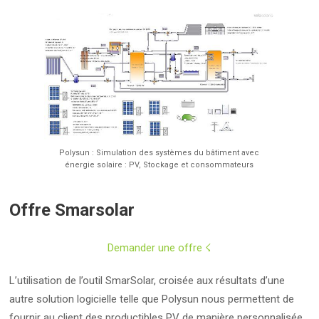
Polysun : Simulation des systèmes du bâtiment avec
énergie solaire : PV, Stockage et consommateurs
Offre Smarsolar
Demander une offre ☇
L’utilisation de l’outil SmarSolar, croisée aux résultats d’une
autre solution logicielle telle que Polysun nous permettent de
fournir au client des productibles PV de manière personnalisée