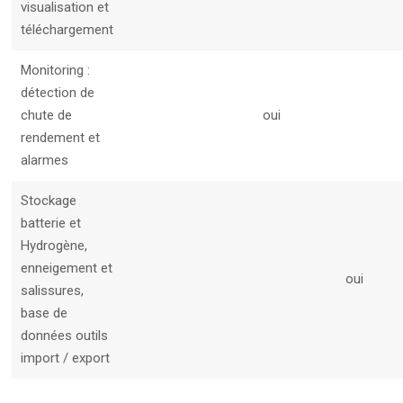
visualisation et
téléchargement
Monitoring :
détection de
chute de
oui
rendement et
alarmes
Stockage
batterie et
Hydrogène,
enneigement et
oui
salissures,
base de
données outils
import / export