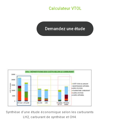
Calculateur VTOL
Demandez une étude
Synthèse d’une étude économique selon les carburants
LH2, carburant de synthèse et CH4.