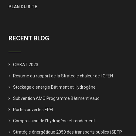
PLAN DU SITE
RECENT BLOG
CISBAT 2023
Résumé du rapport de la Stratégie chaleur de l’OFEN
Stockage d’énergie Bâtiment et Hydrogène
Subvention AMO Programme Bâtiment Vaud
Portes ouvertes EPFL
Compression de l’hydrogène et rendement
Stratégie énergétique 2050 des transports publics (SETP