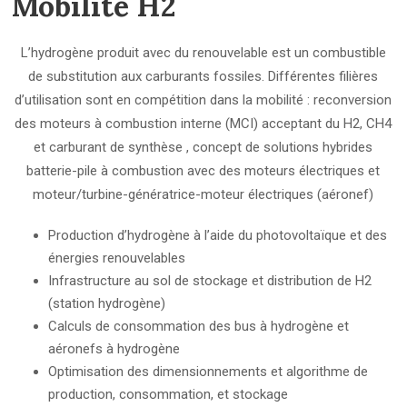
Mobilité H2
L’hydrogène produit avec du renouvelable est un combustible
de substitution aux carburants fossiles. Différentes filières
d’utilisation sont en compétition dans la mobilité : reconversion
des moteurs à combustion interne (MCI) acceptant du H2, CH4
et carburant de synthèse , concept de solutions hybrides
batterie-pile à combustion avec des moteurs électriques et
moteur/turbine-génératrice-moteur électriques (aéronef)
Production d’hydrogène à l’aide du photovoltaïque et des
énergies renouvelables
Infrastructure au sol de stockage et distribution de H2
(station hydrogène)
Calculs de consommation des bus à hydrogène et
aéronefs à hydrogène
Optimisation des dimensionnements et algorithme de
production, consommation, et stockage