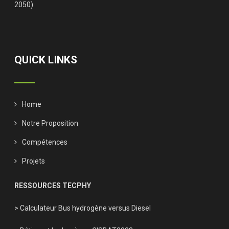
2050)
QUICK LINKS
Home
Notre Proposition
Compétences
Projets
RESSOURCES TECPHY
> Calculateur Bus hydrogène versus Diesel