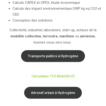
Calculs CAPEX et OPEX, étude économique
Calculs des impact environnementaux GWP kg eq CO2 et
CED
Conception des solutions
Collectivité, industriel, laboratoire, start-up, acteurs de la
mobilité collective
,
terrestre
,
maritime
ou
aérienne
,
tournez-vous vers nous :
Transports publics à Hydrogène
Calculateur TCO Mobilité H2
Aéronef urbain à Hydrogène