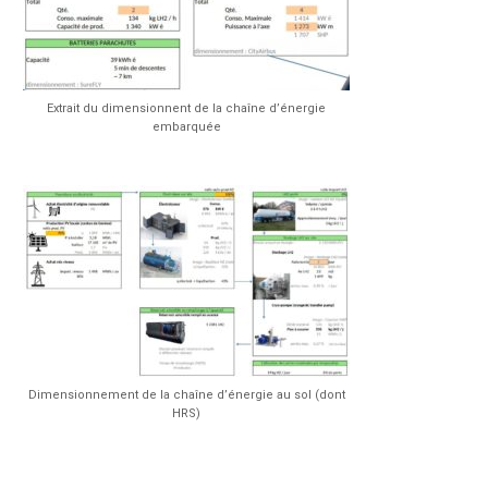
Extrait du dimensionnent de la chaîne d’énergie
embarquée
Dimensionnement de la chaîne d’énergie au sol (dont
HRS)