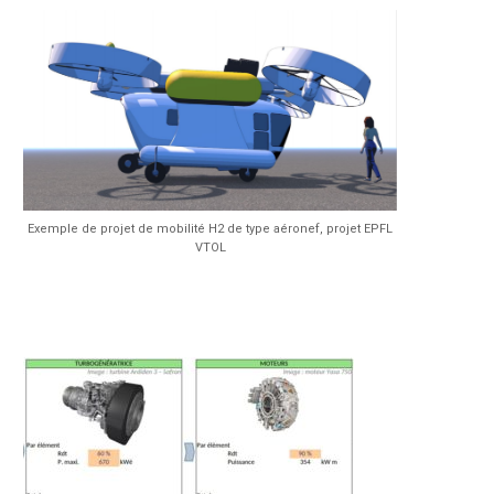
Exemple de projet de mobilité H2 de type aéronef, projet EPFL
VTOL