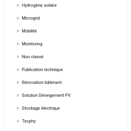
Hydrogène solaire
Microgrid
Mobilité
Monitoring
Non classé
Publication technique
Rénovation bâtiment
Solution Déneigement PV
Stockage électrique
Tecphy