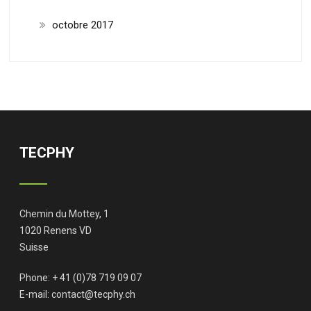
octobre 2017
TECPHY
Chemin du Mottey, 1
1020 Renens VD
Suisse
Phone: + 41 (0)78 719 09 07
E-mail:
contact@tecphy.ch