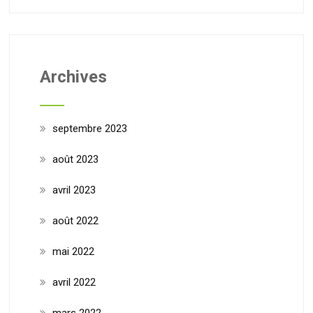
Archives
septembre 2023
août 2023
avril 2023
août 2022
mai 2022
avril 2022
mars 2022