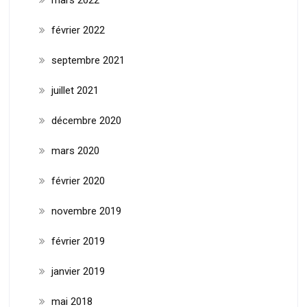
février 2022
septembre 2021
juillet 2021
décembre 2020
mars 2020
février 2020
novembre 2019
février 2019
janvier 2019
mai 2018