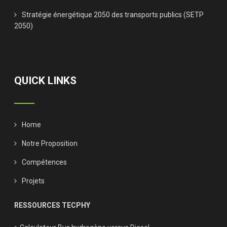
Stratégie énergétique 2050 des transports publics (SETP
2050)
QUICK LINKS
Home
Notre Proposition
Compétences
Projets
RESSOURCES TECPHY