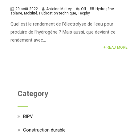
29 août 2022
Antoine Maltey
Off
Hydrogène
solaire
,
Mobilité
,
Publication technique
,
Tecphy
Quel est le rendement de l’électrolyse de l’eau pour
produire de l’hydrogène ? Mais aussi, que devient ce
rendement avec...
+ READ MORE
Category
BIPV
Construction durable