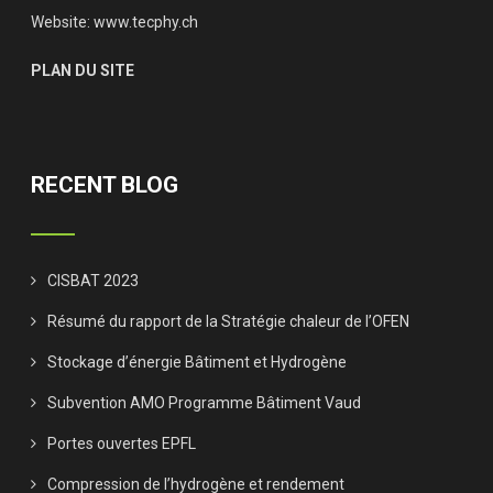
Website:
www.tecphy.ch
PLAN DU SITE
RECENT BLOG
CISBAT 2023
Résumé du rapport de la Stratégie chaleur de l’OFEN
Stockage d’énergie Bâtiment et Hydrogène
Subvention AMO Programme Bâtiment Vaud
Portes ouvertes EPFL
Compression de l’hydrogène et rendement