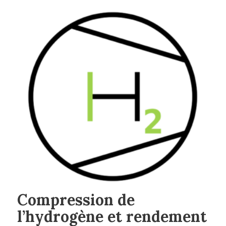
Compression de
l’hydrogène et rendement