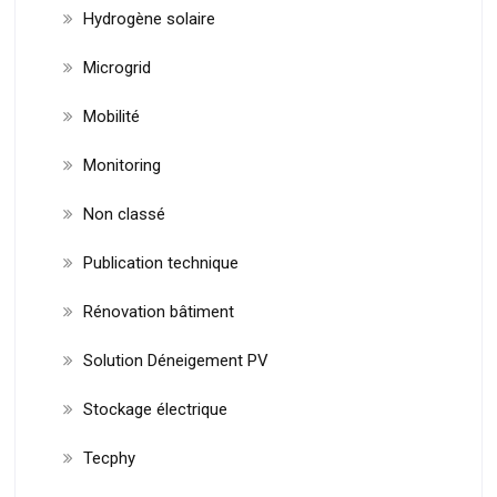
Hydrogène solaire
Microgrid
Mobilité
Monitoring
Non classé
Publication technique
Rénovation bâtiment
Solution Déneigement PV
Stockage électrique
Tecphy