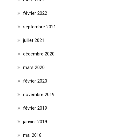
février 2022
septembre 2021
juillet 2021
décembre 2020
mars 2020
février 2020
novembre 2019
février 2019
janvier 2019
mai 2018