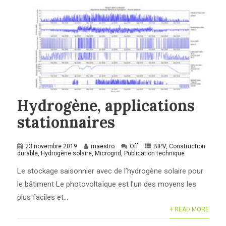
Hydrogène, applications
stationnaires
23 novembre 2019
maestro
Off
BIPV
,
Construction
durable
,
Hydrogène solaire
,
Microgrid
,
Publication technique
Le stockage saisonnier avec de l’hydrogène solaire pour
le bâtiment Le photovoltaïque est l’un des moyens les
plus faciles et...
+ READ MORE