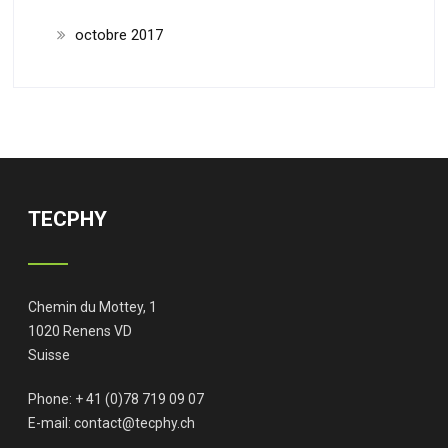
octobre 2017
TECPHY
Chemin du Mottey, 1
1020 Renens VD
Suisse
Phone: + 41 (0)78 719 09 07
E-mail:
contact@tecphy.ch