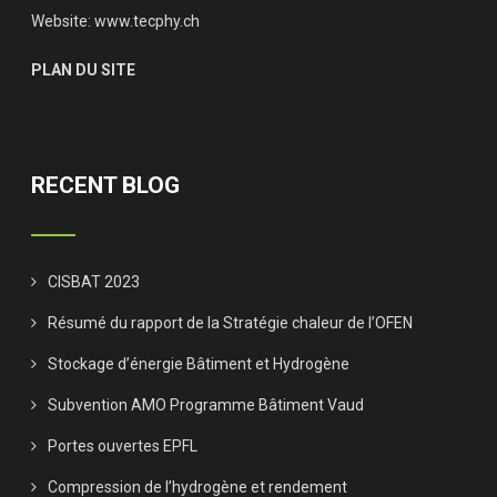
Website:
www.tecphy.ch
PLAN DU SITE
RECENT BLOG
CISBAT 2023
Résumé du rapport de la Stratégie chaleur de l’OFEN
Stockage d’énergie Bâtiment et Hydrogène
Subvention AMO Programme Bâtiment Vaud
Portes ouvertes EPFL
Compression de l’hydrogène et rendement