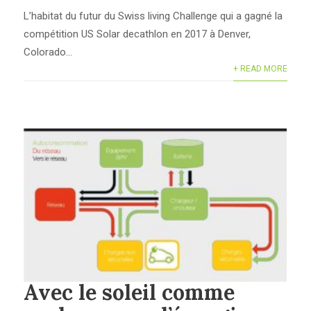
L’habitat du futur du Swiss living Challenge qui a gagné la
compétition US Solar decathlon en 2017 à Denver,
Colorado...
+ READ MORE
Avec le soleil comme