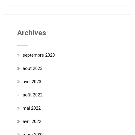
Archives
septembre 2023
août 2023
avril 2023
août 2022
mai 2022
avril 2022
mars 2022