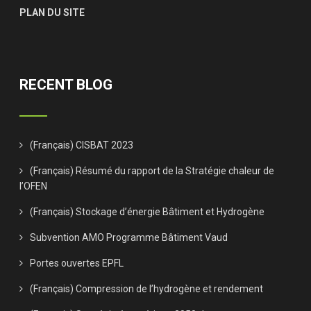
PLAN DU SITE
RECENT BLOG
(Français) CISBAT 2023
(Français) Résumé du rapport de la Stratégie chaleur de
l’OFEN
(Français) Stockage d’énergie Bâtiment et Hydrogène
Subvention AMO Programme Bâtiment Vaud
Portes ouvertes EPFL
(Français) Compression de l’hydrogène et rendement