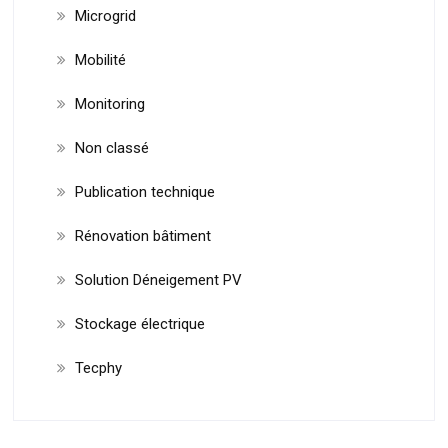
Microgrid
Mobilité
Monitoring
Non classé
Publication technique
Rénovation bâtiment
Solution Déneigement PV
Stockage électrique
Tecphy