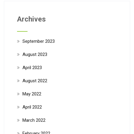
Archives
September 2023
August 2023
April 2023
August 2022
May 2022
April 2022
March 2022
February 2022