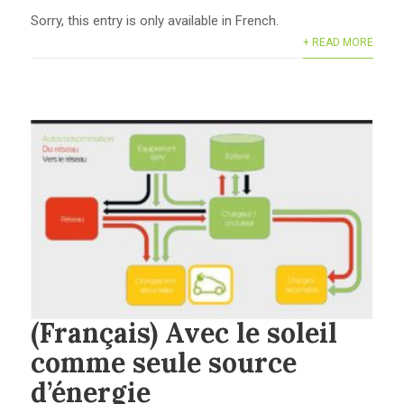
Sorry, this entry is only available in French.
+ READ MORE
(Français) Avec le soleil
comme seule source
d’énergie