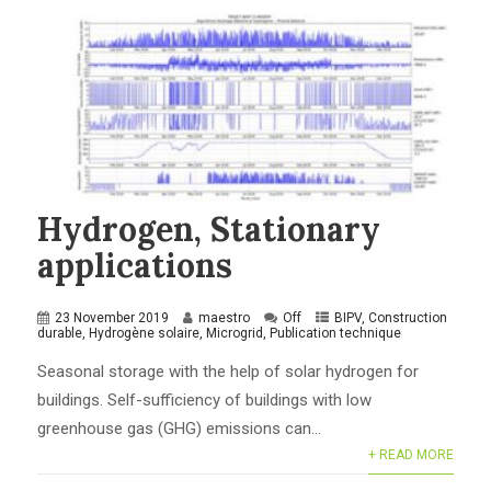
Hydrogen, Stationary
applications
23 November 2019
maestro
Off
BIPV
,
Construction
durable
,
Hydrogène solaire
,
Microgrid
,
Publication technique
Seasonal storage with the help of solar hydrogen for
buildings. Self-sufficiency of buildings with low
greenhouse gas (GHG) emissions can...
+ READ MORE