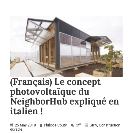
(Français) Le concept
photovoltaïque du
NeighborHub expliqué en
italien !
25 May 2018
Philippe Couty
Off
BIPV
,
Construction
durable