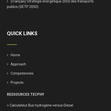
(Français) Stratégie énergétique 2050 des transports
publics (SETP 2050)
QUICK LINKS
Home
Approach
Competencies
Projects
RESSOURCES TECPHY
> Calculateur Bus hydrogène versus Diesel