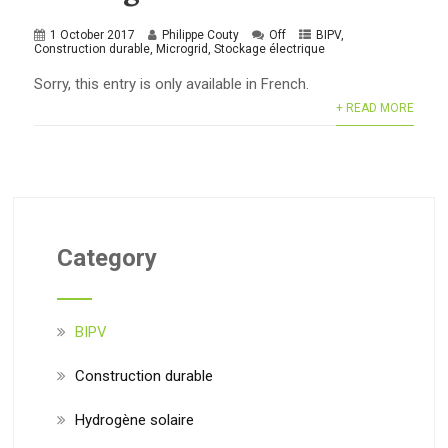
1 October 2017
Philippe Couty
Off
BIPV
,
Construction durable
,
Microgrid
,
Stockage électrique
Sorry, this entry is only available in French.
+ READ MORE
Category
BIPV
Construction durable
Hydrogène solaire