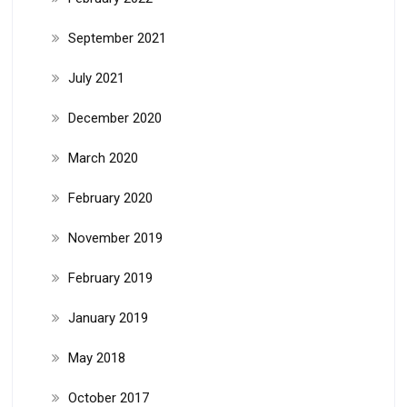
September 2021
July 2021
December 2020
March 2020
February 2020
November 2019
February 2019
January 2019
May 2018
October 2017