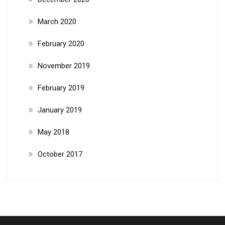
March 2020
February 2020
November 2019
February 2019
January 2019
May 2018
October 2017