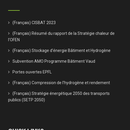
(Français) CISBAT 2023
(Français) Résumé du rapport de la Stratégie chaleur de
l’OFEN
(Français) Stockage d’énergie Bâtiment et Hydrogène
Subvention AMO Programme Bâtiment Vaud
Portes ouvertes EPFL
(Français) Compression de l’hydrogène et rendement
(Français) Stratégie énergétique 2050 des transports
publics (SETP 2050)