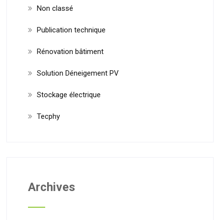
Non classé
Publication technique
Rénovation bâtiment
Solution Déneigement PV
Stockage électrique
Tecphy
Archives