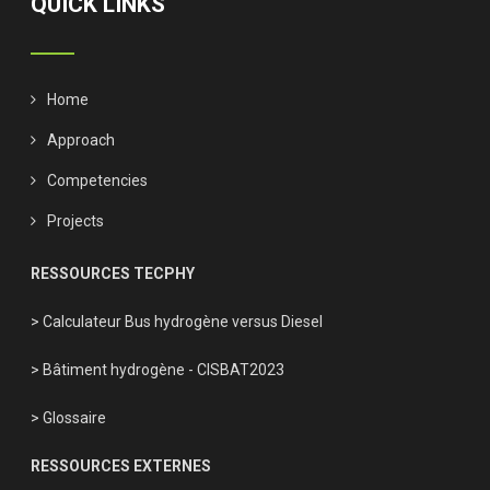
QUICK LINKS
Home
Approach
Competencies
Projects
RESSOURCES TECPHY
> Calculateur Bus hydrogène versus Diesel
> Bâtiment hydrogène - CISBAT2023
> Glossaire
RESSOURCES EXTERNES