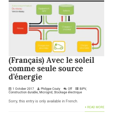
(Français) Avec le soleil
comme seule source
d’énergie
1 October 2017
Philippe Couty
Off
BIPV
,
Construction durable
,
Microgrid
,
Stockage électrique
Sorry, this entry is only available in French.
+ READ MORE