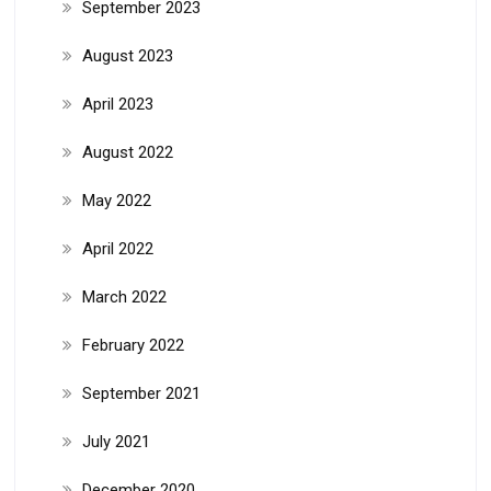
September 2023
August 2023
April 2023
August 2022
May 2022
April 2022
March 2022
February 2022
September 2021
July 2021
December 2020