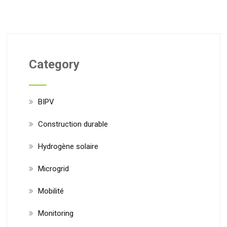
Category
BIPV
Construction durable
Hydrogène solaire
Microgrid
Mobilité
Monitoring