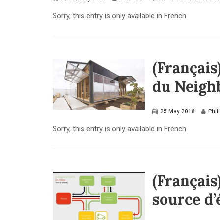
Sorry, this entry is only available in French.
(Français
du Neighb
25 May 2018
Phil
Sorry, this entry is only available in French.
(Français
source d’