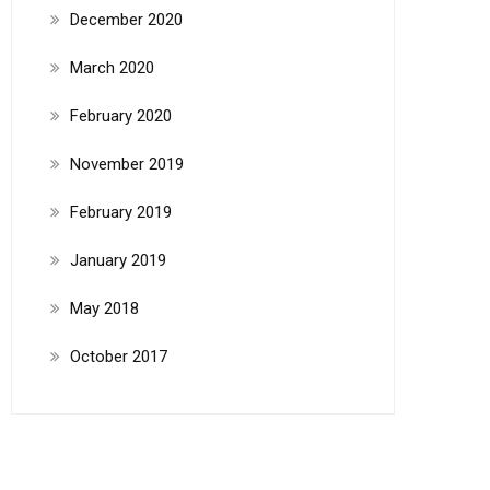
December 2020
March 2020
February 2020
November 2019
February 2019
January 2019
May 2018
October 2017