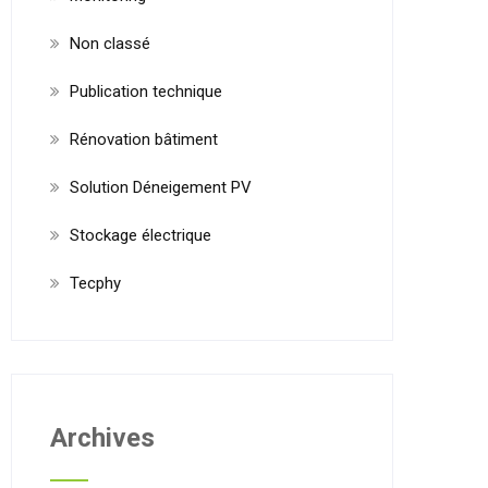
Non classé
Publication technique
Rénovation bâtiment
Solution Déneigement PV
Stockage électrique
Tecphy
Archives