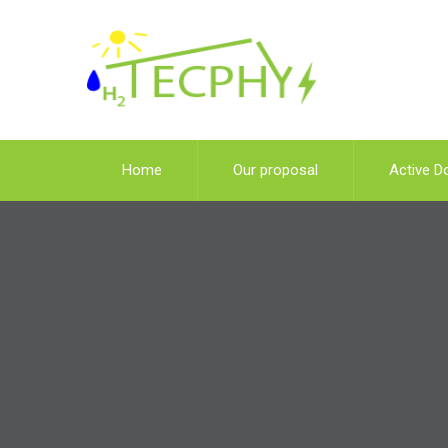
Home
Our proposal
Active D