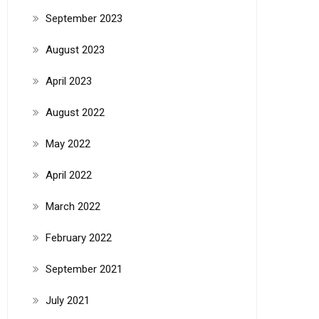
September 2023
August 2023
April 2023
August 2022
May 2022
April 2022
March 2022
February 2022
September 2021
July 2021