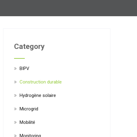
Category
BIPV
Construction durable
Hydrogène solaire
Microgrid
Mobilité
Monitoring