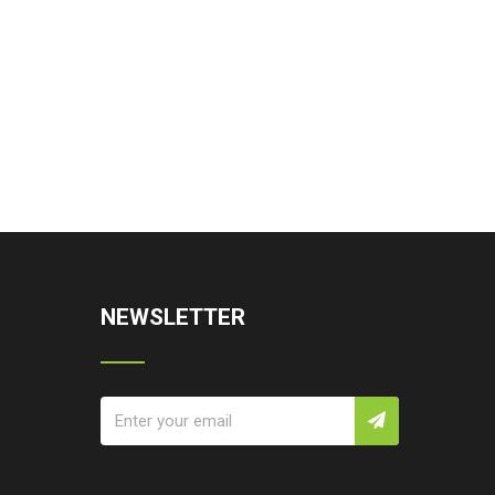
NEWSLETTER