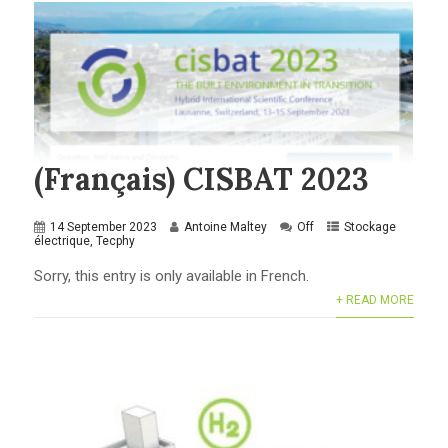
(Français) CISBAT 2023
14 September 2023
Antoine Maltey
Off
Stockage
électrique
,
Tecphy
Sorry, this entry is only available in French.
+ READ MORE