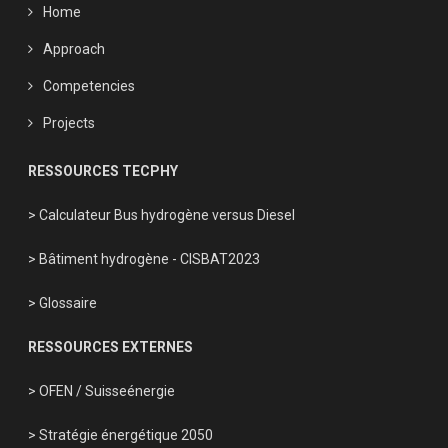
Home
Approach
Competencies
Projects
RESSOURCES TECPHY
> Calculateur Bus hydrogène versus Diesel
> Bâtiment hydrogène - CISBAT2023
> Glossaire
RESSOURCES EXTERNES
> OFEN
/
Suisseénergie
> Stratégie énergétique 2050