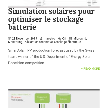
Simulation solaires pour
optimiser le stockage
batterie
23 November 2019
maestro
Off
Microgrid
,
Monitoring
,
Publication technique
,
Stockage électrique
SmarSolar : PV production forecast used by the Swiss
team, winner of the U.S. Department of Energy Solar
Decathlon competition...
+ READ MORE