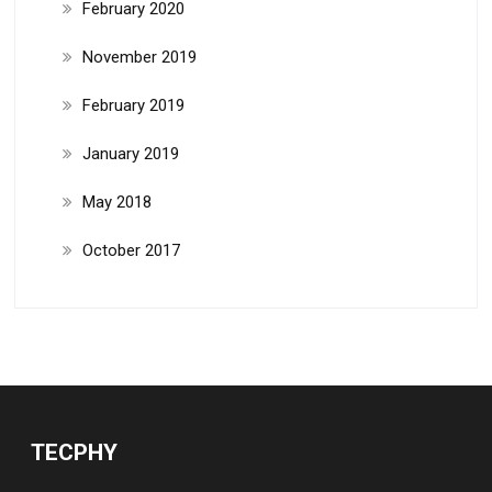
February 2020
November 2019
February 2019
January 2019
May 2018
October 2017
TECPHY