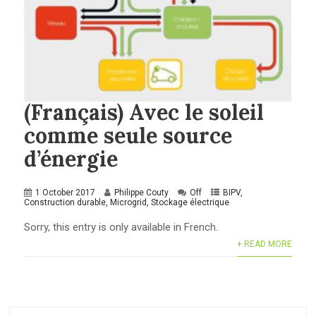
(Français) Avec le soleil
comme seule source
d’énergie
1 October 2017
Philippe Couty
Off
BIPV
,
Construction durable
,
Microgrid
,
Stockage électrique
Sorry, this entry is only available in French.
+ READ MORE