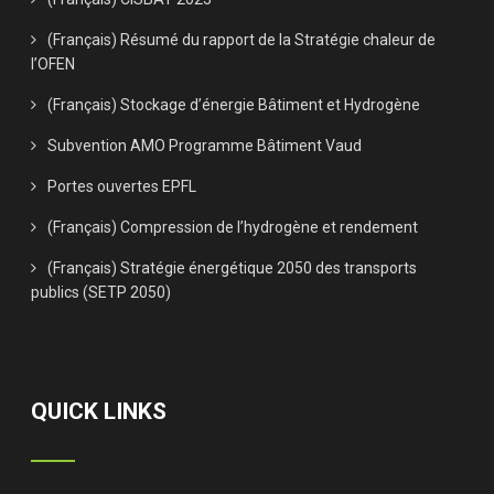
(Français) Résumé du rapport de la Stratégie chaleur de
l’OFEN
(Français) Stockage d’énergie Bâtiment et Hydrogène
Subvention AMO Programme Bâtiment Vaud
Portes ouvertes EPFL
(Français) Compression de l’hydrogène et rendement
(Français) Stratégie énergétique 2050 des transports
publics (SETP 2050)
QUICK LINKS