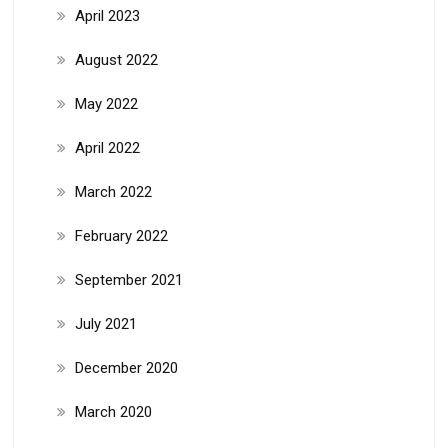
April 2023
August 2022
May 2022
April 2022
March 2022
February 2022
September 2021
July 2021
December 2020
March 2020