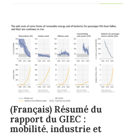
(Français) Résumé du
rapport du GIEC :
mobilité, industrie et