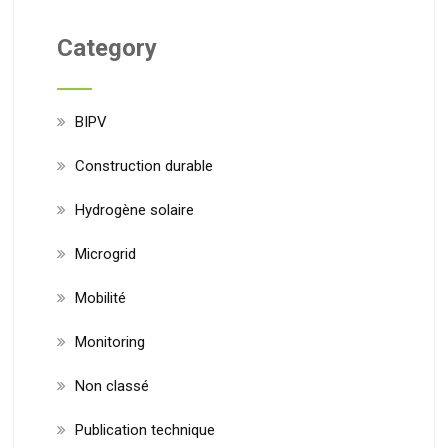
Category
BIPV
Construction durable
Hydrogène solaire
Microgrid
Mobilité
Monitoring
Non classé
Publication technique