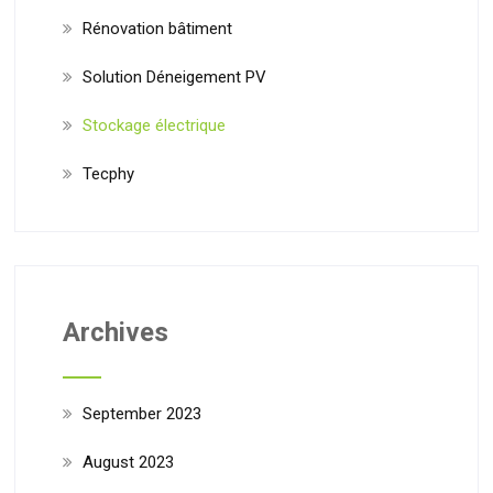
Rénovation bâtiment
Solution Déneigement PV
Stockage électrique
Tecphy
Archives
September 2023
August 2023