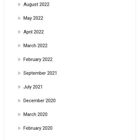
August 2022
May 2022
April 2022
March 2022
February 2022
September 2021
July 2021
December 2020
March 2020
February 2020