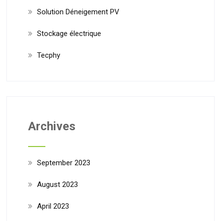
Solution Déneigement PV
Stockage électrique
Tecphy
Archives
September 2023
August 2023
April 2023