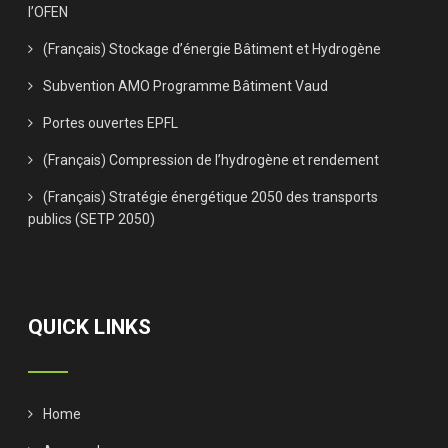
l’OFEN
(Français) Stockage d’énergie Bâtiment et Hydrogène
Subvention AMO Programme Bâtiment Vaud
Portes ouvertes EPFL
(Français) Compression de l’hydrogène et rendement
(Français) Stratégie énergétique 2050 des transports
publics (SETP 2050)
QUICK LINKS
Home