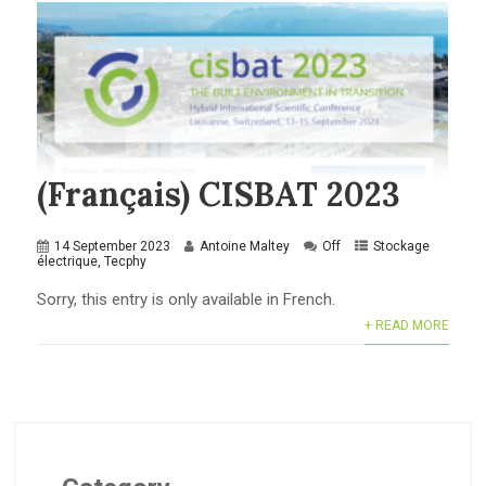
(Français) CISBAT 2023
14 September 2023
Antoine Maltey
Off
Stockage
électrique
,
Tecphy
Sorry, this entry is only available in French.
+ READ MORE