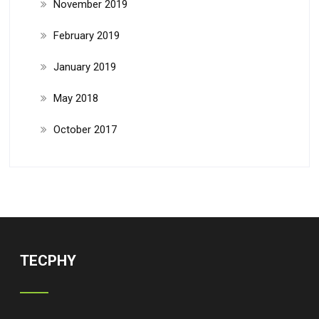
November 2019
February 2019
January 2019
May 2018
October 2017
TECPHY