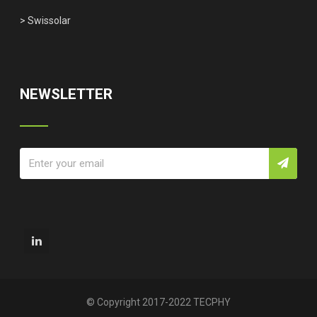
> Swissolar
NEWSLETTER
© Copyright 2017-2022 TECPHY