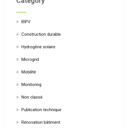
Category
BIPV
Construction durable
Hydrogène solaire
Microgrid
Mobilité
Monitoring
Non classé
Publication technique
Rénovation bâtiment