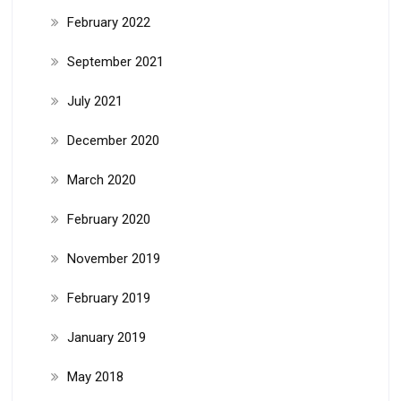
February 2022
September 2021
July 2021
December 2020
March 2020
February 2020
November 2019
February 2019
January 2019
May 2018