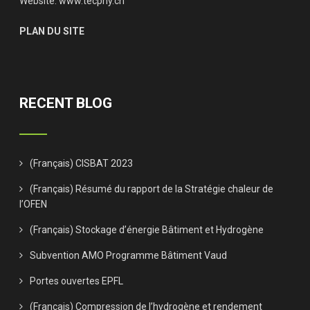
Website:
www.tecphy.ch
PLAN DU SITE
RECENT BLOG
(Français) CISBAT 2023
(Français) Résumé du rapport de la Stratégie chaleur de
l’OFEN
(Français) Stockage d’énergie Bâtiment et Hydrogène
Subvention AMO Programme Bâtiment Vaud
Portes ouvertes EPFL
(Français) Compression de l’hydrogène et rendement