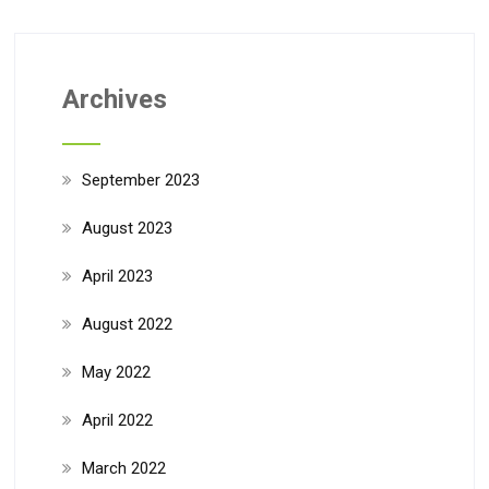
Archives
September 2023
August 2023
April 2023
August 2022
May 2022
April 2022
March 2022