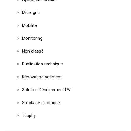
Microgrid
Mobilité
Monitoring
Non classé
Publication technique
Rénovation bâtiment
Solution Déneigement PV
Stockage électrique
Tecphy