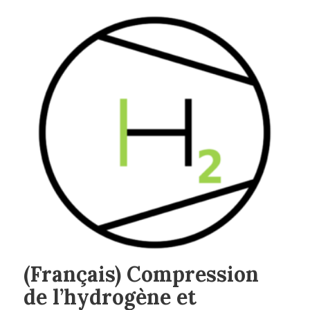
(Français) Compression
de l’hydrogène et