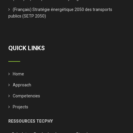
(Français) Stratégie énergétique 2050 des transports
publics (SETP 2050)
QUICK LINKS
Home
Approach
Competencies
Projects
RESSOURCES TECPHY