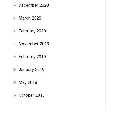
December 2020
March 2020
February 2020
November 2019
February 2019
January 2019
May 2018
October 2017