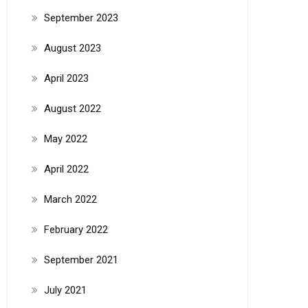
September 2023
August 2023
April 2023
August 2022
May 2022
April 2022
March 2022
February 2022
September 2021
July 2021