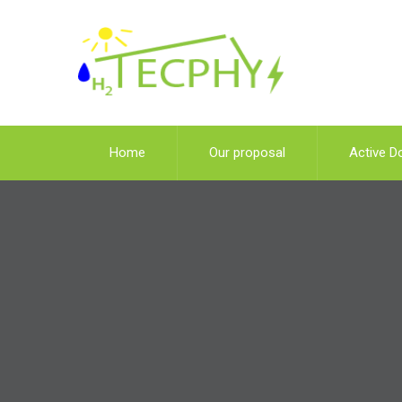
Home
Our proposal
Active D