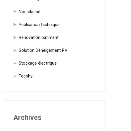
Non classé
Publication technique
Rénovation bâtiment
Solution Déneigement PV
Stockage électrique
Tecphy
Archives