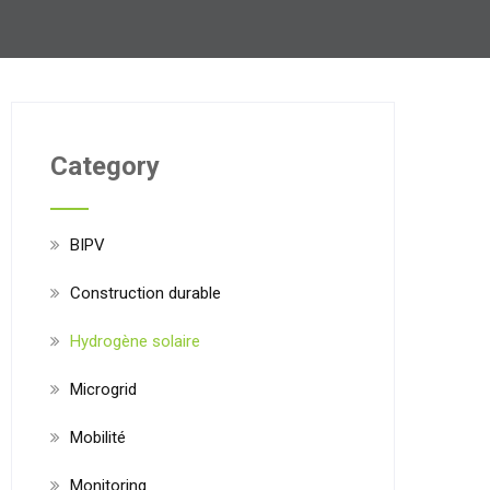
Category
BIPV
Construction durable
Hydrogène solaire
Microgrid
Mobilité
Monitoring