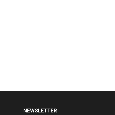
NEWSLETTER