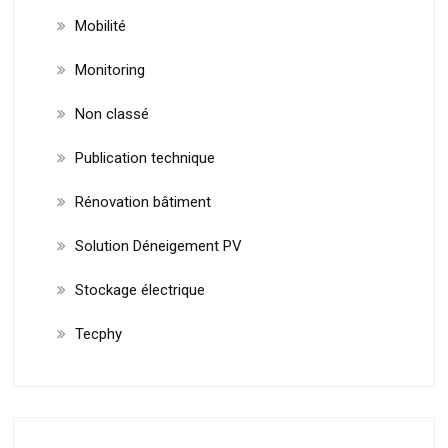
Mobilité
Monitoring
Non classé
Publication technique
Rénovation bâtiment
Solution Déneigement PV
Stockage électrique
Tecphy