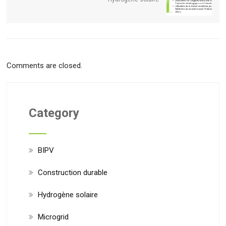
Comments are closed.
Category
BIPV
Construction durable
Hydrogène solaire
Microgrid