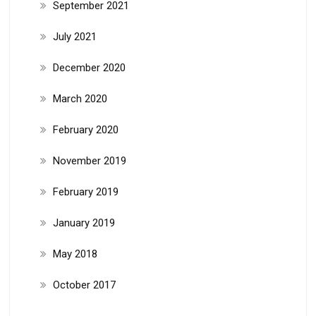
September 2021
July 2021
December 2020
March 2020
February 2020
November 2019
February 2019
January 2019
May 2018
October 2017