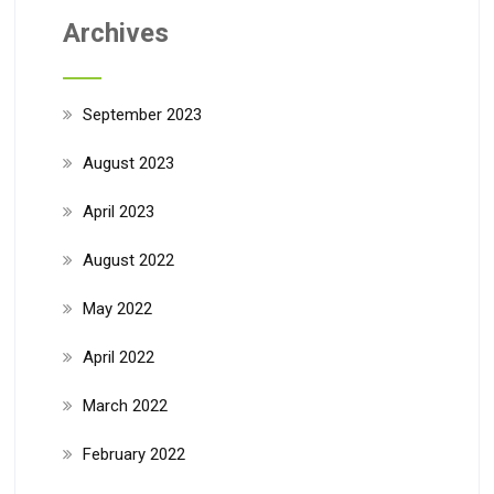
Archives
September 2023
August 2023
April 2023
August 2022
May 2022
April 2022
March 2022
February 2022