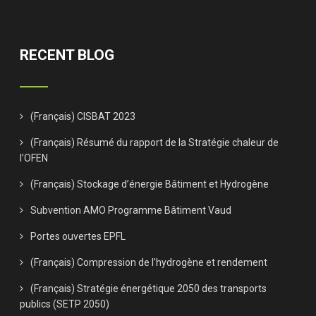
RECENT BLOG
(Français) CISBAT 2023
(Français) Résumé du rapport de la Stratégie chaleur de
l’OFEN
(Français) Stockage d’énergie Bâtiment et Hydrogène
Subvention AMO Programme Bâtiment Vaud
Portes ouvertes EPFL
(Français) Compression de l’hydrogène et rendement
(Français) Stratégie énergétique 2050 des transports
publics (SETP 2050)