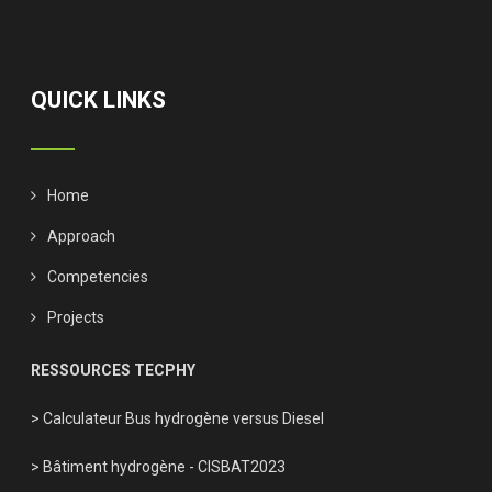
QUICK LINKS
Home
Approach
Competencies
Projects
RESSOURCES TECPHY
> Calculateur Bus hydrogène versus Diesel
> Bâtiment hydrogène - CISBAT2023