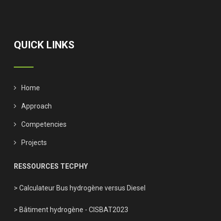
QUICK LINKS
Home
Approach
Competencies
Projects
RESSOURCES TECPHY
> Calculateur Bus hydrogène versus Diesel
> Bâtiment hydrogène - CISBAT2023