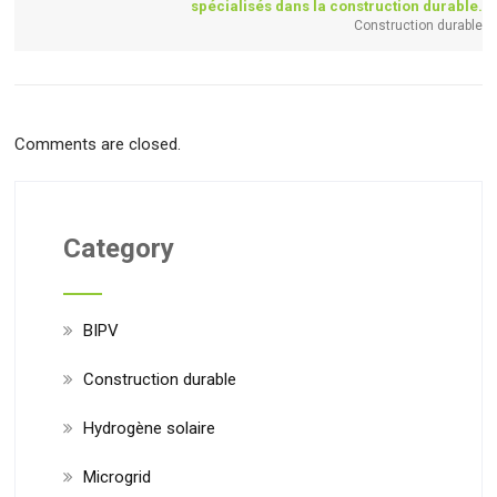
spécialisés dans la construction durable.
Construction durable
Comments are closed.
Category
BIPV
Construction durable
Hydrogène solaire
Microgrid