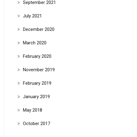
September 2021
July 2021
December 2020
March 2020
February 2020
November 2019
February 2019
January 2019
May 2018
October 2017