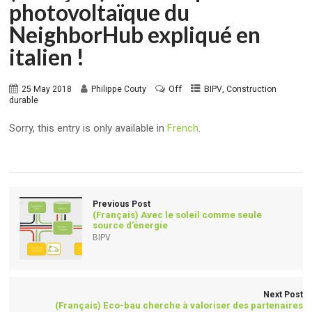
photovoltaïque du
NeighborHub expliqué en
italien !
Off
,
25 May 2018
Philippe Couty
BIPV
Construction
durable
Sorry, this entry is only available in
French
.
Previous Post
(Français) Avec le soleil comme seule
source d’énergie
BIPV
Next Post
(Français) Eco-bau cherche à valoriser des partenaires