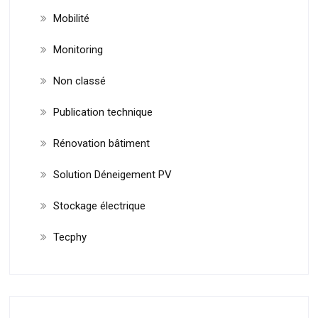
Mobilité
Monitoring
Non classé
Publication technique
Rénovation bâtiment
Solution Déneigement PV
Stockage électrique
Tecphy