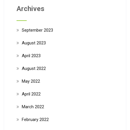
Archives
September 2023
August 2023
April 2023
August 2022
May 2022
April 2022
March 2022
February 2022