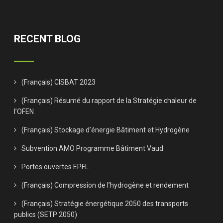
RECENT BLOG
(Français) CISBAT 2023
(Français) Résumé du rapport de la Stratégie chaleur de
l’OFEN
(Français) Stockage d’énergie Bâtiment et Hydrogène
Subvention AMO Programme Bâtiment Vaud
Portes ouvertes EPFL
(Français) Compression de l’hydrogène et rendement
(Français) Stratégie énergétique 2050 des transports
publics (SETP 2050)