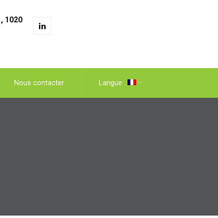
, 1020
Nous contacter
Langue :