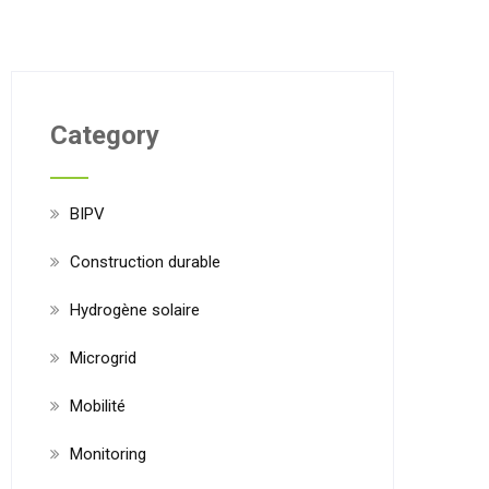
Category
BIPV
Construction durable
Hydrogène solaire
Microgrid
Mobilité
Monitoring