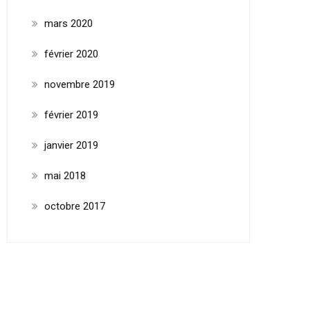
mars 2020
février 2020
novembre 2019
février 2019
janvier 2019
mai 2018
octobre 2017