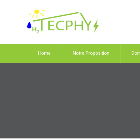
Home
Notre Proposition
Dom