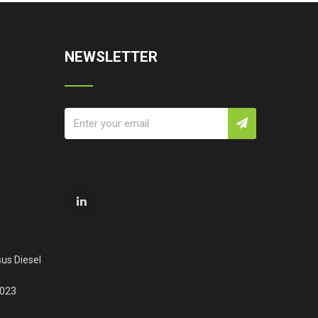
NEWSLETTER
us Diesel
2023