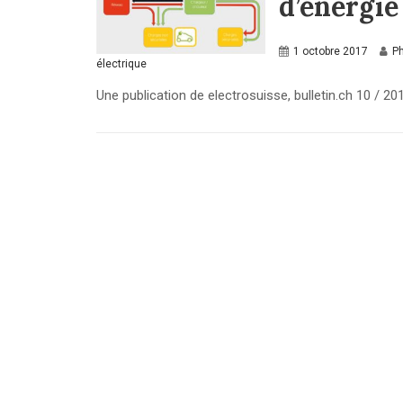
d’énergie
1 octobre 2017
Ph
électrique
Une publication de electrosuisse, bulletin.ch 10 /