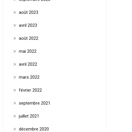
août 2023
avril 2023
août 2022
mai 2022
avril 2022
mars 2022
février 2022
septembre 2021
juillet 2021
décembre 2020