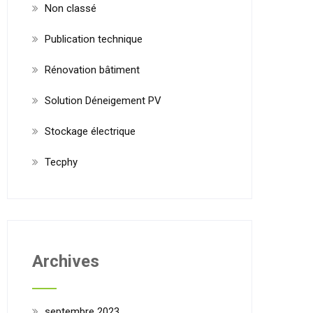
Non classé
Publication technique
Rénovation bâtiment
Solution Déneigement PV
Stockage électrique
Tecphy
Archives
septembre 2023