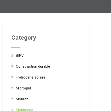
Category
BIPV
Construction durable
Hydrogène solaire
Microgrid
Mobilité
Monitoring