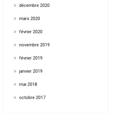
décembre 2020
mars 2020
février 2020
novembre 2019
février 2019
janvier 2019
mai 2018
octobre 2017