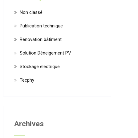
Non classé
Publication technique
Rénovation bâtiment
Solution Déneigement PV
Stockage électrique
Tecphy
Archives