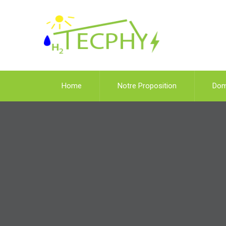
Home
Notre Proposition
Dom