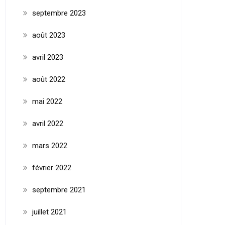
septembre 2023
août 2023
avril 2023
août 2022
mai 2022
avril 2022
mars 2022
février 2022
septembre 2021
juillet 2021