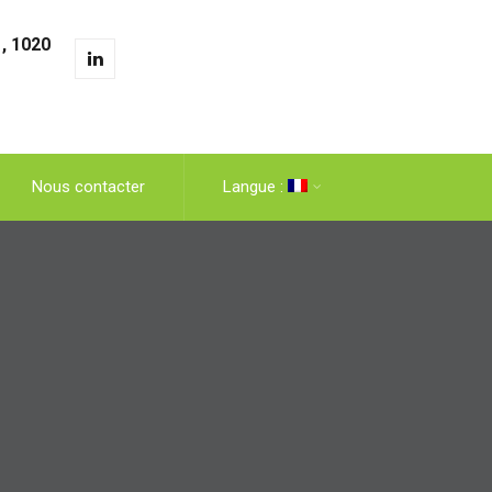
, 1020
Nous contacter
Langue :