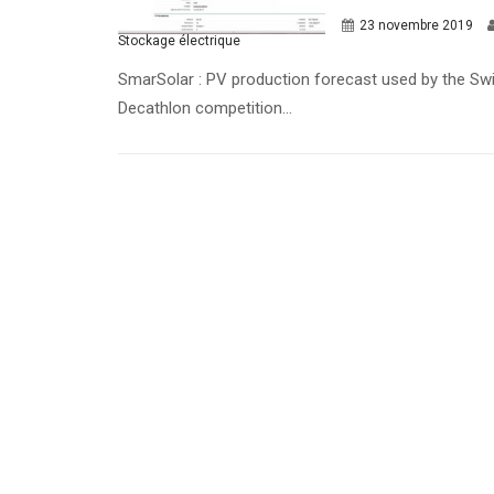
23 novembre 2019
Stockage électrique
SmarSolar : PV production forecast used by the Swi
Decathlon competition...