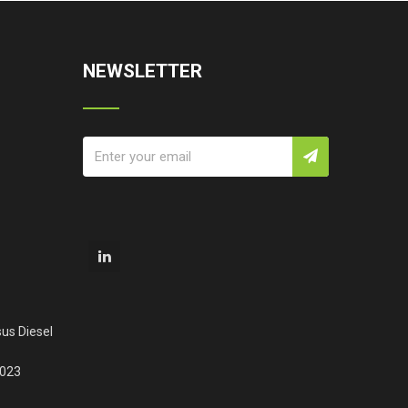
NEWSLETTER
us Diesel
2023