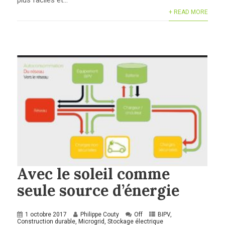
+ READ MORE
Avec le soleil comme
seule source d’énergie
1 octobre 2017
Philippe Couty
Off
BIPV
,
Construction durable
,
Microgrid
,
Stockage électrique