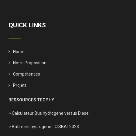
QUICK LINKS
Home
Notre Proposition
Compétences
Projets
RESSOURCES TECPHY
> Calculateur Bus hydrogène versus Diesel
> Bâtiment hydrogène - CISBAT2023