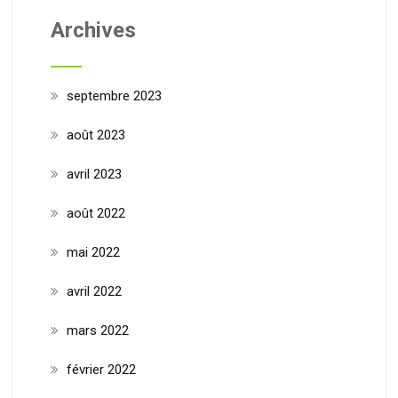
Archives
septembre 2023
août 2023
avril 2023
août 2022
mai 2022
avril 2022
mars 2022
février 2022