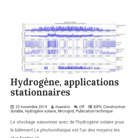
Hydrogène, applications
stationnaires
23 novembre 2019
maestro
Off
BIPV
,
Construction
durable
,
Hydrogène solaire
,
Microgrid
,
Publication technique
Le stockage saisonnier avec de l’hydrogène solaire pour
le bâtiment Le photovoltaïque est l’un des moyens les
plus faciles et...