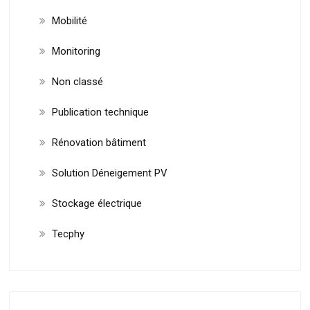
Mobilité
Monitoring
Non classé
Publication technique
Rénovation bâtiment
Solution Déneigement PV
Stockage électrique
Tecphy