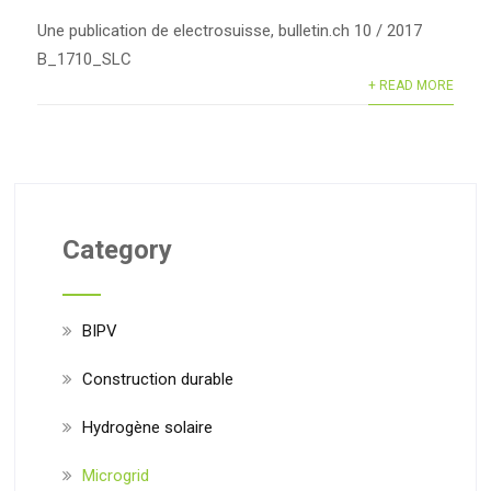
Une publication de electrosuisse, bulletin.ch 10 / 2017
B_1710_SLC
+ READ MORE
Category
BIPV
Construction durable
Hydrogène solaire
Microgrid