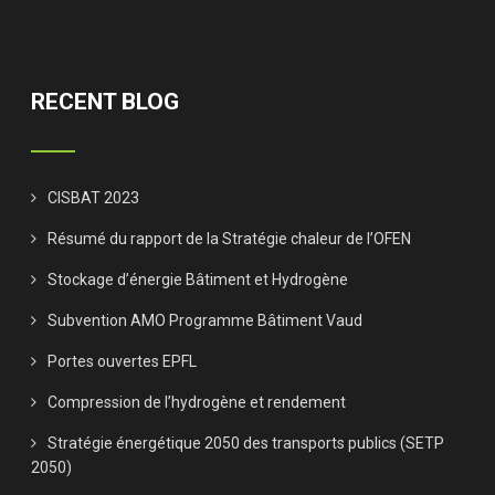
RECENT BLOG
CISBAT 2023
Résumé du rapport de la Stratégie chaleur de l’OFEN
Stockage d’énergie Bâtiment et Hydrogène
Subvention AMO Programme Bâtiment Vaud
Portes ouvertes EPFL
Compression de l’hydrogène et rendement
Stratégie énergétique 2050 des transports publics (SETP
2050)