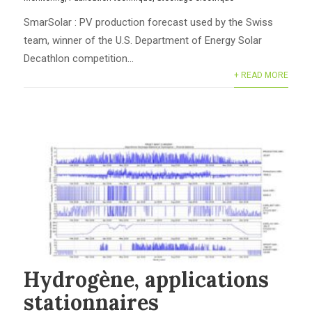
SmarSolar : PV production forecast used by the Swiss
team, winner of the U.S. Department of Energy Solar
Decathlon competition...
+ READ MORE
Hydrogène, applications
stationnaires