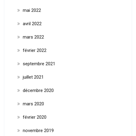
mai 2022
avril 2022
mars 2022
février 2022
septembre 2021
juillet 2021
décembre 2020
mars 2020
février 2020
novembre 2019