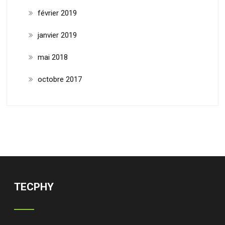
février 2019
janvier 2019
mai 2018
octobre 2017
TECPHY