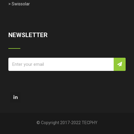
> Swissolar
NEWSLETTER
© Copyright 2017-2022 TECPHY