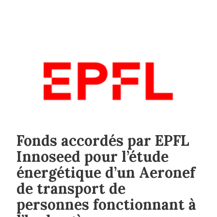
Fonds accordés par EPFL
Innoseed pour l’étude
énergétique d’un Aeronef
de transport de
personnes fonctionnant à