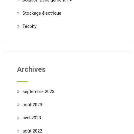
Stockage électrique
Tecphy
Archives
septembre 2023
août 2023
avril 2023
août 2022