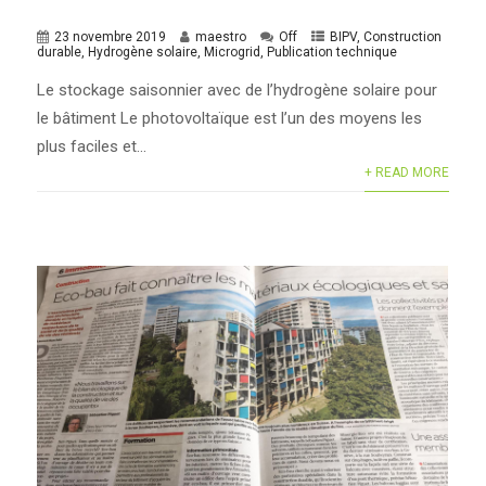
23 novembre 2019
maestro
Off
BIPV
,
Construction
durable
,
Hydrogène solaire
,
Microgrid
,
Publication technique
Le stockage saisonnier avec de l’hydrogène solaire pour
le bâtiment Le photovoltaïque est l’un des moyens les
plus faciles et...
+ READ MORE