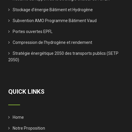
Stockage d’énergie Bâtiment et Hydrogène
Subvention AMO Programme Bâtiment Vaud
Portes ouvertes EPFL
Compression de l’hydrogène et rendement
Stratégie énergétique 2050 des transports publics (SETP
2050)
QUICK LINKS
Home
Notre Proposition