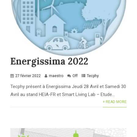
Energissima 2022
27 février 2022
maestro
Off
Tecphy
Tecphy présent à Energissima Jeudi 28 Avril et Samedi 30
Avril au stand HEIA-FR et Smart Living Lab – Etude...
+ READ MORE