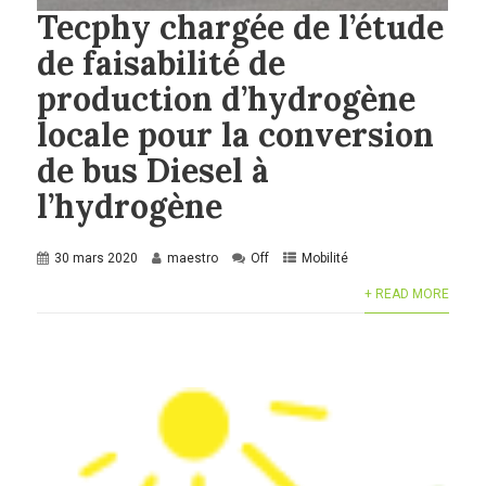
Tecphy chargée de l’étude
de faisabilité de
production d’hydrogène
locale pour la conversion
de bus Diesel à
l’hydrogène
30 mars 2020
maestro
Off
Mobilité
+ READ MORE