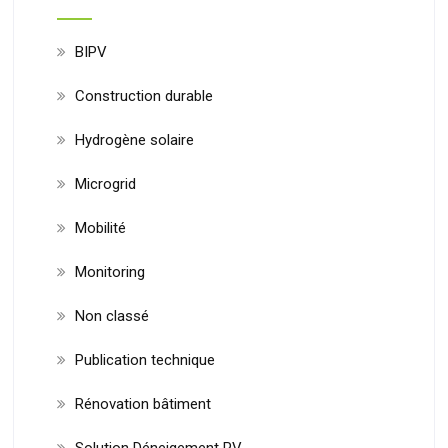
BIPV
Construction durable
Hydrogène solaire
Microgrid
Mobilité
Monitoring
Non classé
Publication technique
Rénovation bâtiment
Solution Déneigement PV