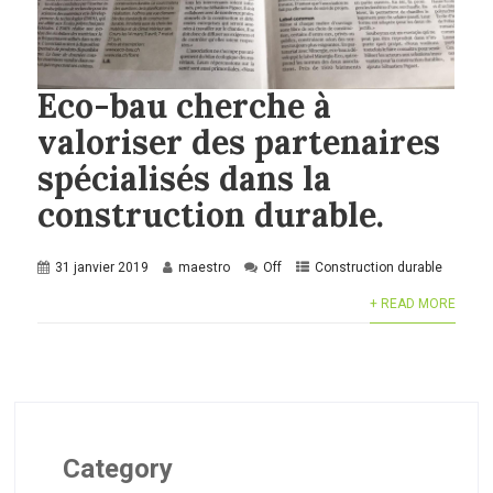
Eco-bau cherche à
valoriser des partenaires
spécialisés dans la
construction durable.
31 janvier 2019
maestro
Off
Construction durable
+ READ MORE
Category