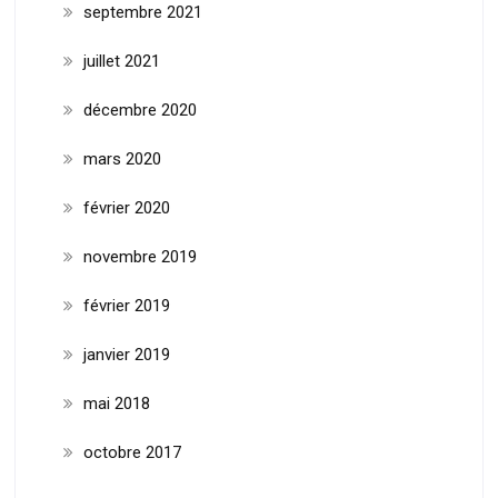
septembre 2021
juillet 2021
décembre 2020
mars 2020
février 2020
novembre 2019
février 2019
janvier 2019
mai 2018
octobre 2017