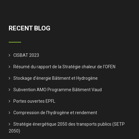
RECENT BLOG
CISBAT 2023
Résumé du rapport de la Stratégie chaleur de l’OFEN
Stockage d’énergie Bâtiment et Hydrogène
Subvention AMO Programme Bâtiment Vaud
Portes ouvertes EPFL
Compression de l’hydrogène et rendement
Stratégie énergétique 2050 des transports publics (SETP
2050)