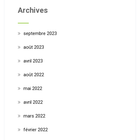
Archives
septembre 2023
août 2023
avril 2023
août 2022
mai 2022
avril 2022
mars 2022
février 2022