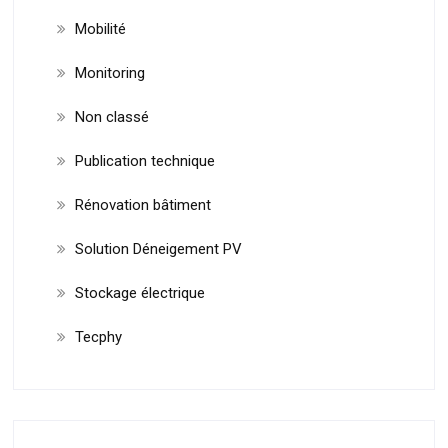
Mobilité
Monitoring
Non classé
Publication technique
Rénovation bâtiment
Solution Déneigement PV
Stockage électrique
Tecphy