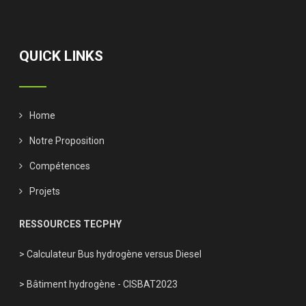
QUICK LINKS
Home
Notre Proposition
Compétences
Projets
RESSOURCES TECPHY
> Calculateur Bus hydrogène versus Diesel
> Bâtiment hydrogène - CISBAT2023