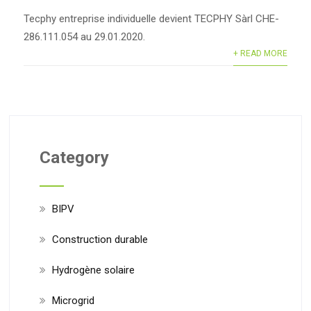
Tecphy entreprise individuelle devient TECPHY Sàrl CHE-
286.111.054 au 29.01.2020.
+ READ MORE
Category
BIPV
Construction durable
Hydrogène solaire
Microgrid