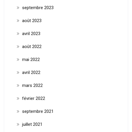
septembre 2023
août 2023
avril 2023
août 2022
mai 2022
avril 2022
mars 2022
février 2022
septembre 2021
juillet 2021