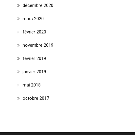
décembre 2020
mars 2020
février 2020
novembre 2019
février 2019
janvier 2019
mai 2018
octobre 2017