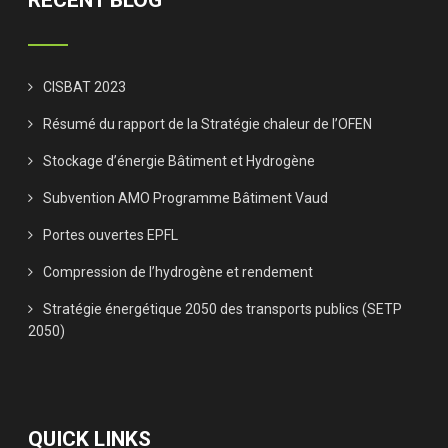
RECENT BLOG
CISBAT 2023
Résumé du rapport de la Stratégie chaleur de l’OFEN
Stockage d’énergie Bâtiment et Hydrogène
Subvention AMO Programme Bâtiment Vaud
Portes ouvertes EPFL
Compression de l’hydrogène et rendement
Stratégie énergétique 2050 des transports publics (SETP
2050)
QUICK LINKS