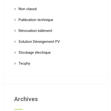
Non classé
Publication technique
Rénovation bâtiment
Solution Déneigement PV
Stockage électrique
Tecphy
Archives