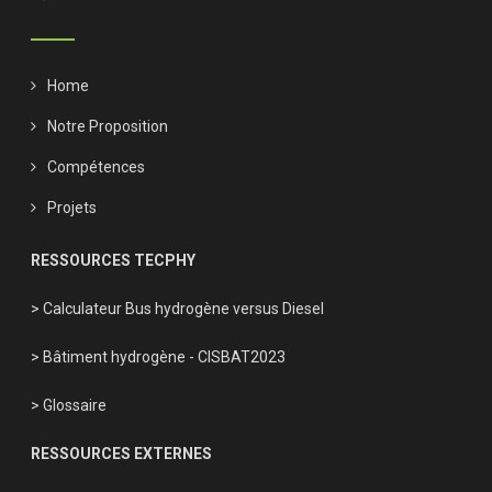
Home
Notre Proposition
Compétences
Projets
RESSOURCES TECPHY
> Calculateur Bus hydrogène versus Diesel
> Bâtiment hydrogène - CISBAT2023
> Glossaire
RESSOURCES EXTERNES