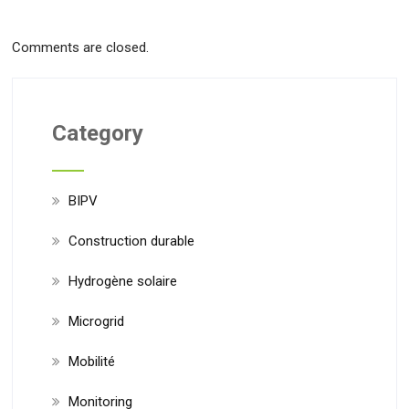
Comments are closed.
Category
BIPV
Construction durable
Hydrogène solaire
Microgrid
Mobilité
Monitoring