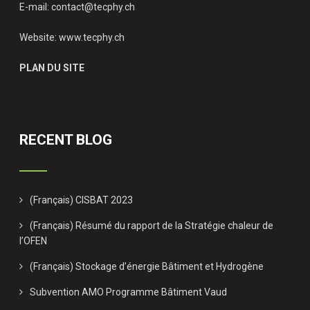
E-mail:
contact@tecphy.ch
Website:
www.tecphy.ch
PLAN DU SITE
RECENT BLOG
(Français) CISBAT 2023
(Français) Résumé du rapport de la Stratégie chaleur de
l’OFEN
(Français) Stockage d’énergie Bâtiment et Hydrogène
Subvention AMO Programme Bâtiment Vaud