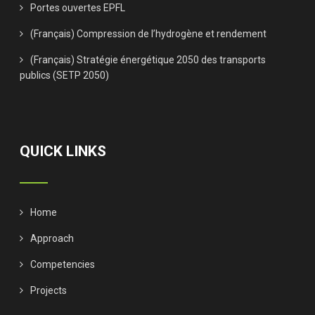
Portes ouvertes EPFL
(Français) Compression de l’hydrogène et rendement
(Français) Stratégie énergétique 2050 des transports
publics (SETP 2050)
QUICK LINKS
Home
Approach
Competencies
Projects