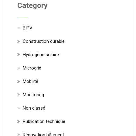
Category
BIPV
Construction durable
Hydrogène solaire
Microgrid
Mobilité
Monitoring
Non classé
Publication technique
Rénovation bâtiment