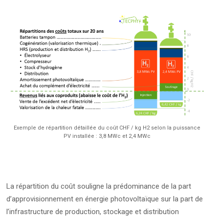
Exemple de répartition détaillée du coût CHF / kg H2 selon la puissance
PV installée : 3,8 MWc et 2,4 MWc
La répartition du coût souligne la prédominance de la part
d’approvisionnement en énergie photovoltaïque sur la part de
l’infrastructure de production, stockage et distribution