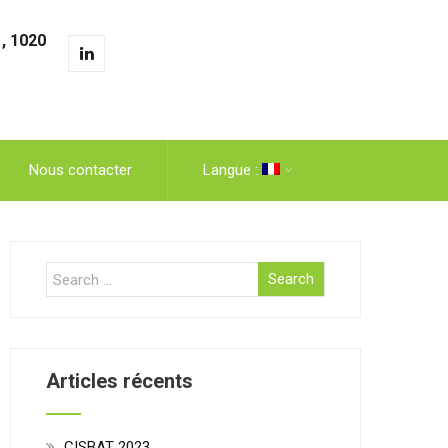
, 1020
Nous contacter
Langue :
Articles récents
CISBAT 2023