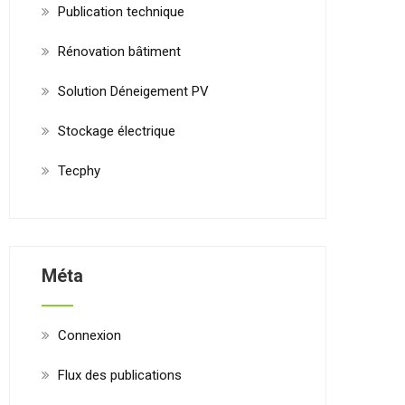
Publication technique
Rénovation bâtiment
Solution Déneigement PV
Stockage électrique
Tecphy
Méta
Connexion
Flux des publications