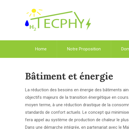
Home
Notre Proposition
Dom
Bâtiment et énergie
La réduction des besoins en énergie des bâtiments ain
objectifs majeurs de la transition énergétique en cour
moyen terme, à une réduction drastique de la consommat
standards de confort actuels. Le concept qui minimiser
fera appel au système de production de chaleur le plus a
Dans une démarche intégrée, en partenariat avec le Maîtr