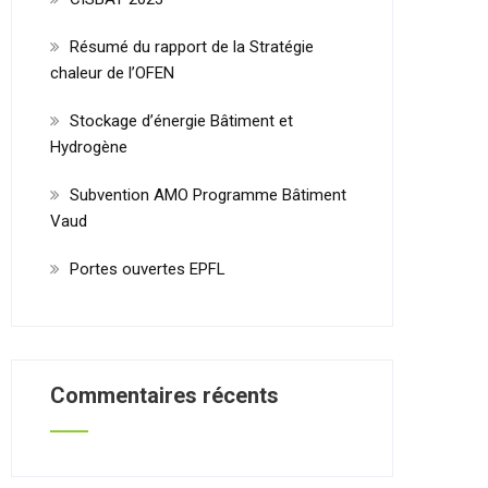
Résumé du rapport de la Stratégie
chaleur de l’OFEN
Stockage d’énergie Bâtiment et
Hydrogène
Subvention AMO Programme Bâtiment
Vaud
Portes ouvertes EPFL
Commentaires récents