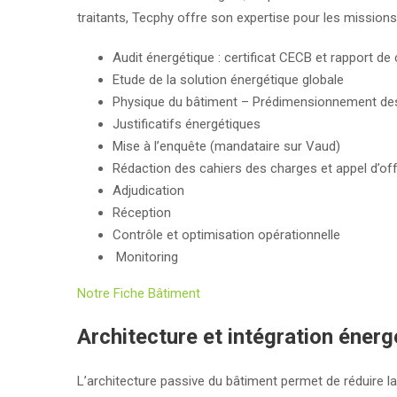
traitants, Tecphy offre son expertise pour les missions
Audit énergétique : certificat CECB et rapport d
Etude de la solution énergétique globale
Physique du bâtiment – Prédimensionnement d
Justificatifs énergétiques
Mise à l’enquête (mandataire sur Vaud)
Rédaction des cahiers des charges et appel d’of
Adjudication
Réception
Contrôle et optimisation opérationnelle
Monitoring
Notre Fiche Bâtiment
Architecture et intégration énerg
L’architecture passive du bâtiment permet de réduire l