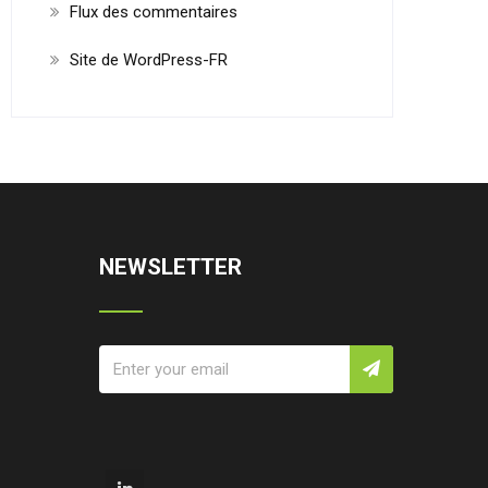
Flux des commentaires
Site de WordPress-FR
NEWSLETTER