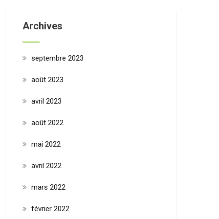
Archives
septembre 2023
août 2023
avril 2023
août 2022
mai 2022
avril 2022
mars 2022
février 2022