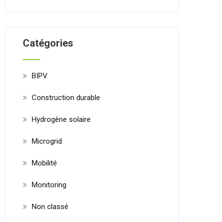
Catégories
BIPV
Construction durable
Hydrogène solaire
Microgrid
Mobilité
Monitoring
Non classé