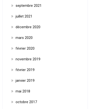
septembre 2021
juillet 2021
décembre 2020
mars 2020
février 2020
novembre 2019
février 2019
janvier 2019
mai 2018
octobre 2017