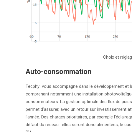
Choix et régla
Auto-consommation
Tecphy vous accompagne dans le développement et la r
comprenant notamment une installation photovoltaïque
consommateurs. La gestion optimale des flux de puiss
permet d’assurer, avec un retour sur investissement at
l’année. Des charges prioritaires, par exemple l’éclaira
défaut du réseau : elles seront donc alimentées, le cas 