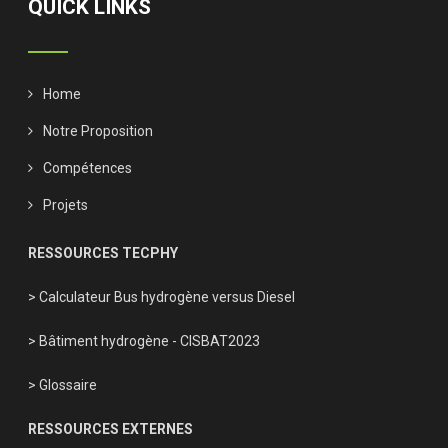
QUICK LINKS
Home
Notre Proposition
Compétences
Projets
RESSOURCES TECPHY
> Calculateur Bus hydrogène versus Diesel
> Bâtiment hydrogène - CISBAT2023
> Glossaire
RESSOURCES EXTERNES