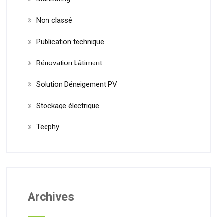
Non classé
Publication technique
Rénovation bâtiment
Solution Déneigement PV
Stockage électrique
Tecphy
Archives