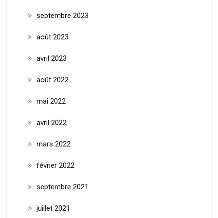
septembre 2023
août 2023
avril 2023
août 2022
mai 2022
avril 2022
mars 2022
février 2022
septembre 2021
juillet 2021