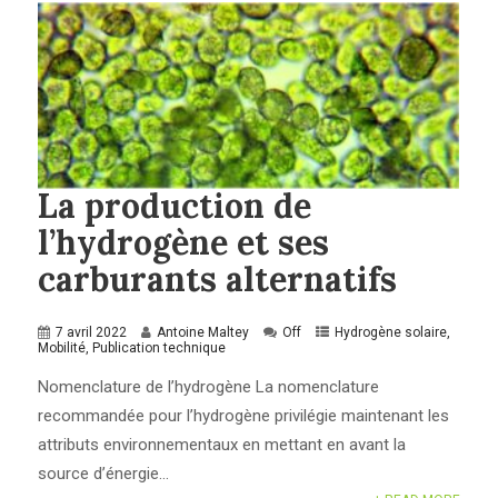
La production de
l’hydrogène et ses
carburants alternatifs
7 avril 2022
Antoine Maltey
Off
Hydrogène solaire
,
Mobilité
,
Publication technique
Nomenclature de l’hydrogène La nomenclature
recommandée pour l’hydrogène privilégie maintenant les
attributs environnementaux en mettant en avant la
source d’énergie...