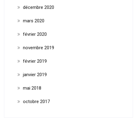
décembre 2020
mars 2020
février 2020
novembre 2019
février 2019
janvier 2019
mai 2018
octobre 2017