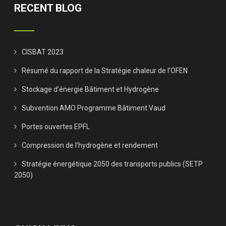
RECENT BLOG
CISBAT 2023
Résumé du rapport de la Stratégie chaleur de l’OFEN
Stockage d’énergie Bâtiment et Hydrogène
Subvention AMO Programme Bâtiment Vaud
Portes ouvertes EPFL
Compression de l’hydrogène et rendement
Stratégie énergétique 2050 des transports publics (SETP
2050)